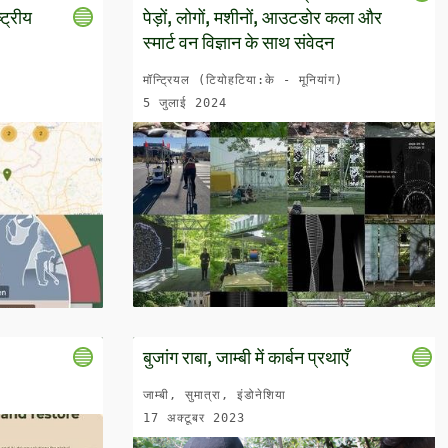
्ट्रीय
पेड़ों, लोगों, मशीनों, आउटडोर कला और
स्मार्ट वन विज्ञान के साथ संवेदन
मॉन्ट्रियल (टियोहटिया:के - मूनियांग)
5 जुलाई 2024
बुजांग राबा, जाम्बी में कार्बन प्रथाएँ
जाम्बी, सुमात्रा, इंडोनेशिया
17 अक्टूबर 2023