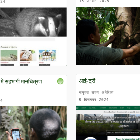
15 जनवरी 2025
024
आई-ट्री
 में सहभागी मानचित्रण
संयुक्त राज्य अमेरिका
9 दिसमबर 2024
24