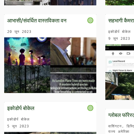
आभासी/संवर्धित वास्तविकता वन
सहभागी कैमरा ट
20 जून 2023
इकोडोर्प बोकेल
9 जून 2023
इकोडोर्प बोकेल
ग्लोबल फॉरेस्
इकोडोर्प बोकेल
5 जून 2023
वाशिंगटन, डिस्ट
राज्य अमेरिका