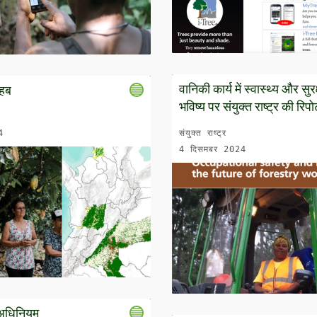
वानिकी कार्य में स्वास्थ्य और सुरक
 हब
भविष्य पर संयुक्त राष्ट्र की रिपोर
4
संयुक्त राष्ट्र
4 दिसमबर 2024
अधिनियम