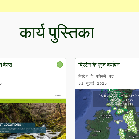
कार्य पुस्तिका
न वेल्स
ब्रिटेन के लुप्त वर्षावन
ब्रिटेन के पश्चिमी तट
5
31 जुलाई 2025