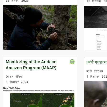
15 जनवरी 2025
10 दिसमबर 2
Monitoring of the Andean
कांगो गणराज्य
Amazon Program (MAAP)
कांगो गणराज्य
ऐमज़ान बेसिन
4 दिसमबर 20
9 दिसमबर 2024