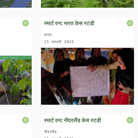
स्मार्ट वन: भारत केस स्टडी
भारत
15 जनवरी 2025
स्मार्ट वन: नीदरलैंड केस स्टडी
नीदरलैंड