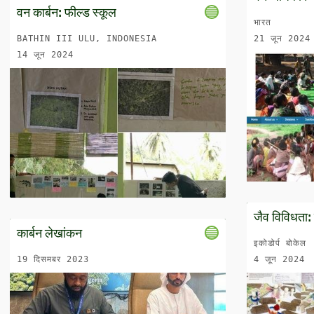
वन कार्बन: फील्ड स्कूल
भारत
BATHIN III ULU, INDONESIA
21 जून 2024
14 जून 2024
जैव विविधता: 
कार्बन लेखांकन
इकोडोर्प बोकेल
19 दिसमबर 2023
4 जून 2024