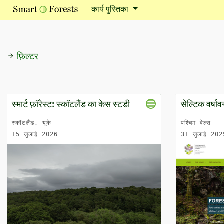
कार्य पुस्तिका
फ़िल्टर
स्मार्ट फ़ॉरेस्ट: स्कॉटलैंड का केस स्टडी
सेल्टिक वर्षाव
स्कॉटलैंड, यूके
पश्चिम वेल्स
15 जुलाई 2026
31 जुलाई 202