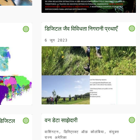
डिजिटल जैव विविधता निगरानी प्रथाएँ
6 जून 2023
वन डेटा साझेदारी
य डिजिटल
वाशिंगटन, डिस्ट्रिक्ट ऑफ़ कोलंबिया, संयुक्त
राज्य अमेरिका