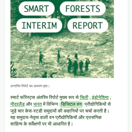
अन्तरिम रिपोर्ट का आवरण पृष्ठ।
स्मार्ट फॉरेस्ट्स अंतरिम रिपोर्ट मुख्य रूप से
चिली
,
इंडोनेशिया
,
नीदरलैंड
और
भारत
में विभिन्न
डिजिटल वन
प्रौद्योगिकियों से
जुड़े चार केस-स्टडी समुदायों की कहानियों पर चर्चा करती है।
यह समुदाय-नेतृत्व वाली वन प्रौद्योगिकियों और प्रासंगिक
साहित्य के सर्वेक्षणों पर भी आधारित है।