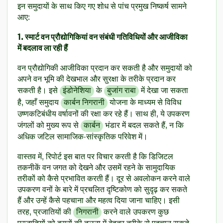
इन समुदायों के साथ किए गए शोध से पांच प्रमुख निष्कर्ष सामने
आए:
1. स्मार्ट वन प्रौद्योगिकियां वन संबंधी गतिविधियों और आजीविका
में बदलाव ला रही हैं
वन प्रौद्योगिकी आजीविका प्रदान कर सकती है और समुदायों को
अपने वन भूमि की देखभाल और सुरक्षा के तरीके प्रदान कर
सकती है। इसे
इंडोनेशिया
के
बुजांग राबा
में देखा जा सकता
है, जहाँ समुदाय
कार्बन निगरानी
योजना के माध्यम से विविध
उष्णकटिबंधीय वर्षावनों की रक्षा कर रहे हैं। साथ ही, ये उपकरण
जंगलों को मुख्य रूप से
कार्बन
भंडार में बदल सकते हैं, न कि
अधिक जटिल सामाजिक-सांस्कृतिक परिवेश में।
वास्तव में, रिपोर्ट इस बात पर विचार करती है कि डिजिटल
तकनीकें वन जगत को देखने और उसमें रहने के सामुदायिक
तरीकों को कैसे प्रभावित करती हैं। दूर से अवलोकन करने वाले
उपकरण वनों के बारे में प्रचलित दृष्टिकोण को सुदृढ़ कर सकते
हैं और उन्हें कैसे पहचाना और महत्व दिया जाना चाहिए। इसी
तरह, प्रजातियों की
निगरानी
करने वाले उपकरण कुछ