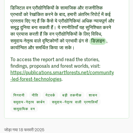
डिजिटल वन प्रौद्योगिकियों के सामाजिक और राजनीतिक
प्रभावों को रेखांकित करने के बाद, हमारी अंतरिम रिपोर्ट में कई
प्रस्ताव दिए गए हैं कि कैसे ये प्रौद्योगिकियां अधिक न्यायपूर्ण और
समृद्ध दुनिया बना सकती हैं। ये रणनीतियाँ यह सुनिश्चित करने
का प्रयास करती हैं कि वन प्रौद्योगिकियों के लिए विविध,
समुदाय-नेतृत्व वाले दृष्टिकोणों को प्रभावी ढंग से
डिज़ाइन
,
कार्यान्वित और समर्थित किया जा सके।
To access the report and read the stories,
findings, proposals and forest worlds, visit:
https://publications.smartforests.net/community
-led-forest-technologies
.
निगरानी
नीति
नेटवर्क
बड़ी तकनीक
शासन
समुदाय-नेतृत्व कार्बन
समुदाय-नेतृत्व वाली प्रणालियाँ
सामुदायिक वन
जोड़ा गया 18 फरवरी 2025