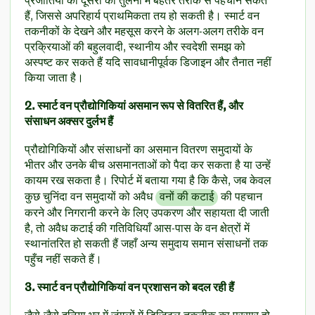
प्रजातियों को दूसरों की तुलना में बेहतर तरीके से पहचान सकते
हैं, जिससे अपरिहार्य प्राथमिकता तय हो सकती है। स्मार्ट वन
तकनीकों के देखने और महसूस करने के अलग-अलग तरीके वन
प्रक्रियाओं की बहुलवादी, स्थानीय और स्वदेशी समझ को
अस्पष्ट कर सकते हैं यदि सावधानीपूर्वक डिजाइन और तैनात नहीं
किया जाता है।
2. स्मार्ट वन प्रौद्योगिकियां असमान रूप से वितरित हैं, और
संसाधन अक्सर दुर्लभ हैं
प्रौद्योगिकियों और संसाधनों का असमान वितरण समुदायों के
भीतर और उनके बीच असमानताओं को पैदा कर सकता है या उन्हें
कायम रख सकता है। रिपोर्ट में बताया गया है कि कैसे, जब केवल
कुछ चुनिंदा वन समुदायों को अवैध
वनों की कटाई
की पहचान
करने और निगरानी करने के लिए उपकरण और सहायता दी जाती
है, तो अवैध कटाई की गतिविधियाँ आस-पास के वन क्षेत्रों में
स्थानांतरित हो सकती हैं जहाँ अन्य समुदाय समान संसाधनों तक
पहुँच नहीं सकते हैं।
3. स्मार्ट वन प्रौद्योगिकियां वन प्रशासन को बदल रही हैं