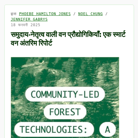
द्वारा
PHOEBE HAMILTON JONES
/
NOEL CHUNG
/
JENNIFER GABRYS
18 फरवरी 2025
समुदाय-नेतृत्व वाली वन प्रौद्योगिकियाँ: एक स्मार्ट
वन अंतरिम रिपोर्ट