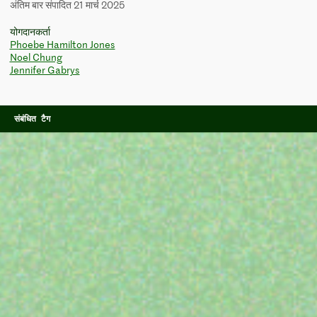
अंतिम बार संपादित 21 मार्च 2025
योगदानकर्ता
Phoebe Hamilton Jones
Noel Chung
Jennifer Gabrys
संबंधित टैग