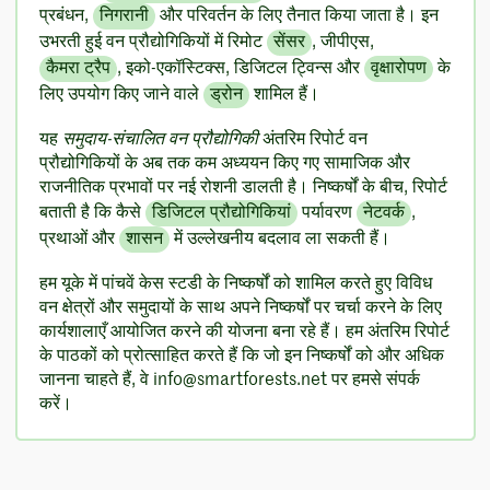
प्रबंधन,
निगरानी
और परिवर्तन के लिए तैनात किया जाता है। इन
उभरती हुई वन प्रौद्योगिकियों में रिमोट
सेंसर
, जीपीएस,
कैमरा ट्रैप
, इको-एकॉस्टिक्स, डिजिटल ट्विन्स और
वृक्षारोपण
के
लिए उपयोग किए जाने वाले
ड्रोन
शामिल हैं।
यह
समुदाय-संचालित वन प्रौद्योगिकी
अंतरिम रिपोर्ट वन
प्रौद्योगिकियों के अब तक कम अध्ययन किए गए सामाजिक और
राजनीतिक प्रभावों पर नई रोशनी डालती है। निष्कर्षों के बीच, रिपोर्ट
बताती है कि कैसे
डिजिटल प्रौद्योगिकियां
पर्यावरण
नेटवर्क
,
प्रथाओं और
शासन
में उल्लेखनीय बदलाव ला सकती हैं।
हम यूके में पांचवें केस स्टडी के निष्कर्षों को शामिल करते हुए विविध
वन क्षेत्रों और समुदायों के साथ अपने निष्कर्षों पर चर्चा करने के लिए
कार्यशालाएँ आयोजित करने की योजना बना रहे हैं। हम अंतरिम रिपोर्ट
के पाठकों को प्रोत्साहित करते हैं कि जो इन निष्कर्षों को और अधिक
जानना चाहते हैं, वे info@smartforests.net पर हमसे संपर्क
करें।