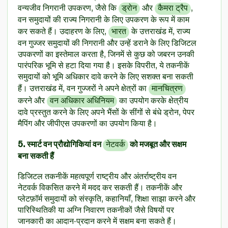
वन्यजीव निगरानी उपकरण, जैसे कि
ड्रोन
और
कैमरा ट्रैप
,
वन समुदायों की राज्य निगरानी के लिए उपकरण के रूप में काम
कर सकते हैं। उदाहरण के लिए,
भारत
के उत्तराखंड में, राज्य
वन गुज्जर समुदायों की निगरानी और उन्हें डराने के लिए डिजिटल
उपकरणों का इस्तेमाल करता है, जिनमें से कुछ को जबरन उनकी
पारंपरिक भूमि से हटा दिया गया है। इसके विपरीत, ये तकनीकें
समुदायों को भूमि अधिकार दावे करने के लिए सशक्त बना सकती
हैं। उत्तराखंड में, वन गुज्जरों ने अपने क्षेत्रों का
मानचित्रण
करने और
वन अधिकार अधिनियम
का उपयोग करके क्षेत्रीय
दावे प्रस्तुत करने के लिए अपने भैंसों के सींगों से बंधे ड्रोन, पेपर
मैपिंग और जीपीएस उपकरणों का उपयोग किया है।
5. स्मार्ट वन प्रौद्योगिकियां वन
नेटवर्क
को मजबूत और सक्षम
बना सकती हैं
डिजिटल तकनीकें महत्वपूर्ण राष्ट्रीय और अंतर्राष्ट्रीय वन
नेटवर्क विकसित करने में मदद कर सकती हैं। तकनीकें और
प्लेटफ़ॉर्म समुदायों को संस्कृति, कहानियाँ, शिक्षा साझा करने और
पारिस्थितिकी या अग्नि निवारण तकनीकों जैसे विषयों पर
जानकारी का आदान-प्रदान करने में सक्षम बना सकते हैं।