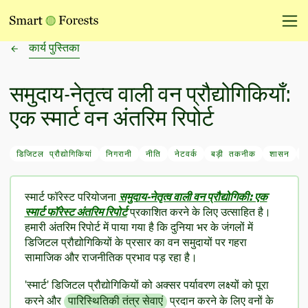
कार्य पुस्तिका
समुदाय-नेतृत्व वाली वन प्रौद्योगिकियाँ:
एक स्मार्ट वन अंतरिम रिपोर्ट
डिजिटल प्रौद्योगिकियां
निगरानी
नीति
नेटवर्क
बड़ी तकनीक
शासन
स
स्मार्ट फॉरेस्ट परियोजना
समुदाय-नेतृत्व वाली वन प्रौद्योगिकी: एक
स्मार्ट फॉरेस्ट अंतरिम रिपोर्ट
प्रकाशित करने के लिए उत्साहित है।
हमारी अंतरिम रिपोर्ट में पाया गया है कि दुनिया भर के जंगलों में
डिजिटल प्रौद्योगिकियों के प्रसार का वन समुदायों पर गहरा
सामाजिक और राजनीतिक प्रभाव पड़ रहा है।
'स्मार्ट' डिजिटल प्रौद्योगिकियों को अक्सर पर्यावरण लक्ष्यों को पूरा
करने और
पारिस्थितिकी तंत्र सेवाएं
प्रदान करने के लिए वनों के