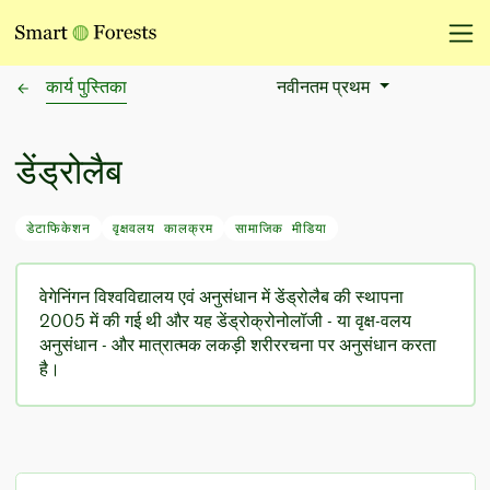
कार्य पुस्तिका
नवीनतम प्रथम
Sort Options
डेंड्रोलैब
डेटाफिकेशन
वृक्षवलय कालक्रम
सामाजिक मीडिया
वेगेनिंगन विश्वविद्यालय एवं अनुसंधान में डेंड्रोलैब की स्थापना
2005 में की गई थी और यह डेंड्रोक्रोनोलॉजी - या वृक्ष-वलय
अनुसंधान - और मात्रात्मक लकड़ी शरीररचना पर अनुसंधान करता
है।