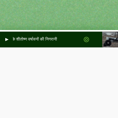
लैंड के शीतोष्ण वर्षावनों की निगरानी