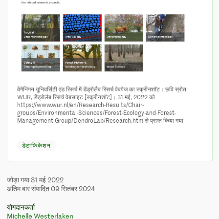
वेगेनिंगन यूनिवर्सिटी एंड रिसर्च में डेंड्रोलैब रिसर्च वेबपेज का स्क्रीनशॉट। छवि स्रोत:
WUR, डेंड्रोलैब रिसर्च वेबसाइट [स्क्रीनशॉट]। 31 मई, 2022 को
https://www.wur.nl/en/Research-Results/Chair-
groups/Environmental-Sciences/Forest-Ecology-and-Forest-
Management-Group/DendroLab/Research.htm से प्राप्त किया गया
डेटाफिकेशन
जोड़ा गया 31 मई 2022
अंतिम बार संपादित 09 सितंबर 2024
योगदानकर्ता
Michelle Westerlaken