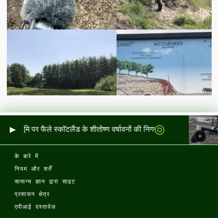
र और भूमि पर फैले स्कॉटलैंड के शीतोष्ण वर्षावनों की निगरानी
के बारे में
नियम और शर्तें
सामान्य ज्ञान द्वारा साइट
प्रशासन क्षेत्र
एपीआई दस्तावेज़