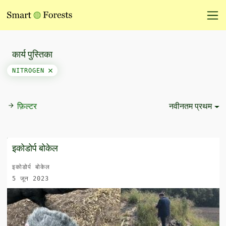
कार्य पुस्तिका
NITROGEN
फ़िल्टर
नवीनतम प्रथम
Sort Options
इकोडोर्प बोकेल
इकोडोर्प बोकेल
5 जून 2023