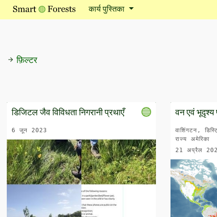
कार्य पुस्तिका
फ़िल्टर
डिजिटल जैव विविधता निगरानी प्रथाएँ
वन एवं भूदृश्
6 जून 2023
वाशिंगटन, डिस्ट
राज्य अमेरिका
21 अप्रैल 20