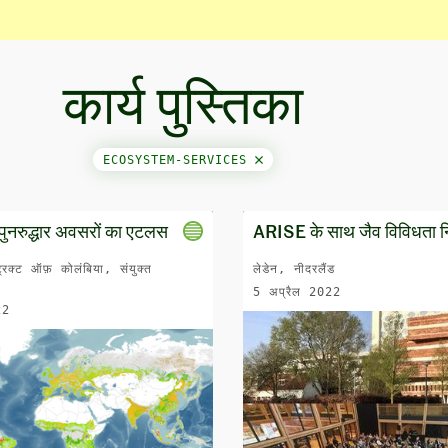
कार्य पुस्तिका
ECOSYSTEM-SERVICES
य पुनरुद्धार अवसरों का एटलस
ARISE के साथ जैव विविधता न
्रिक्ट ऑफ़ कोलंबिया, संयुक्त
लेडेन, नीदरलैंड
5 अप्रैल 2022
22