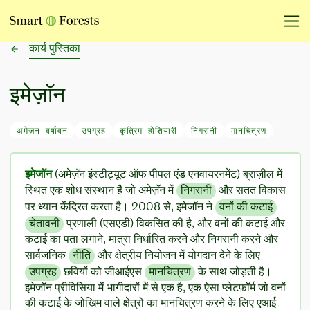
कार्य पुस्तिका
इमेज़ॉन
अमेज़न वर्षावन
उपग्रह
कृत्रिम होशियारी
निगरानी
मानचित्रण
इमेजॉन
(अमेज़ॅन इंस्टीट्यूट ऑफ पीपल एंड एनवायरनमेंट) ब्राज़ील में
स्थित एक शोध संस्थान है जो अमेज़ॅन में
निगरानी
और सतत विकास
पर ध्यान केंद्रित करता है। 2008 से, इमेजॉन ने
वनों की कटाई
चेतावनी
प्रणाली (एसएडी) विकसित की है, और वनों की कटाई और
कटाई का पता लगाने, मात्रा निर्धारित करने और निगरानी करने और
सार्वजनिक
नीति
और क्षेत्रीय नियोजन में योगदान देने के लिए
उपग्रह
छवियों को जीआईएस
मानचित्रण
के साथ जोड़ती है।
इमेजॉन प्रीविसिया में भागीदारों में से एक है, एक ऐसा प्लेटफ़ॉर्म जो वनों
की कटाई के जोखिम वाले क्षेत्रों का मानचित्रण करने के लिए एआई