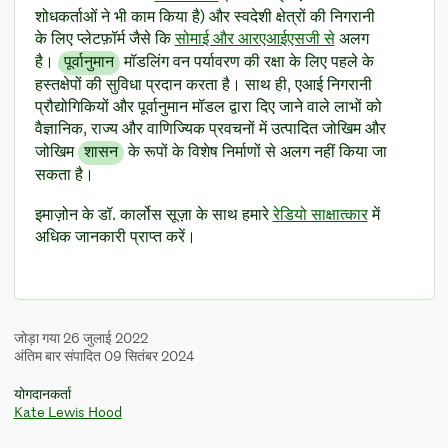
शोधकर्ताओं ने भी काम किया है) और स्वदेशी क्षेत्रों की निगरानी
के लिए प्लेटफ़ॉर्म जैसे कि
सोमाई और आरएआईएसजी से
अलग
है।
पूर्वानुमान
मॉडलिंग वन पर्यावरण की रक्षा के लिए पहले के
हस्तक्षेपों की सुविधा प्रदान करता है। साथ ही, एआई निगरानी
प्रौद्योगिकियों और पूर्वानुमान मॉडल द्वारा दिए जाने वाले लाभों को
वैज्ञानिक, राज्य और वाणिज्यिक प्रवचनों में उत्पादित जोखिम और
जोखिम
शासन
के रूपों के विशेष निर्माणों से अलग नहीं किया जा
सकता है।
इमाज़ोन के डॉ. कार्लोस सूज़ा के साथ हमारे
रेडियो साक्षात्कार
में
अधिक जानकारी प्राप्त करें।
जोड़ा गया 26 जुलाई 2022
अंतिम बार संपादित 09 सितंबर 2024
योगदानकर्ता
Kate Lewis Hood