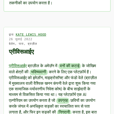
तकनीकों का उपयोग करता है।
द्वारा
KATE LEWIS HOOD
26 जुलाई 2022
बेलेम, पारा, ब्राज़ील
प्रीविसआईए
प्रीविसआईए
ब्राज़ील के अमेज़ॅन में
वनों की कटाई
के जोखिम
वाले क्षेत्रों की
भविष्यवाणी
करने के लिए एक प्लेटफ़ॉर्म है।
प्रीविसआईए को इमेज़ॉन, माइक्रोसॉफ्ट और फंडो वेले (ब्राज़ील
में मुख्यालय वाली वैश्विक खनन कंपनी वेले द्वारा शुरू किया गया
एक सामाजिक-पर्यावरणीय निवेश कोष) के बीच साझेदारी के
माध्यम से विकसित किया गया था। यह प्लेटफ़ॉर्म एक AI
एल्गोरिदम का उपयोग करता है जो
उपग्रह
छवियों का उपयोग
करके जंगल में अनधिकृत सड़कों का स्वचालित रूप से पता
लगाता है, और फिर इन सड़कों की
निगरानी
करता है, इस बात