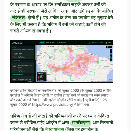
के प्रमाण के आधार पर कि अनधिकृत सड़कें अक्सर वनों की
कटाई की प्रथाओं जैसे लॉगिंग, खनन और भूमि हड़पने के जोखिम
संकेतक
होती हैं। यह अतीत के डेटा का उपयोग यह सुझाव देने
के लिए भी करता है कि भविष्य में वनों की कटाई कहाँ होने की
सबसे अधिक संभावना है।
प्रीविसआईए प्लैटफ़ॉर्म का स्क्रीनशॉट, जो जुलाई 2022 और जुलाई 2023 के बीच
ब्राज़ील के अमेज़ॅन के उन क्षेत्रों को दर्शाता है जहाँ वनों की कटाई का सबसे ज़्यादा
और सबसे कम जोखिम है। छवि स्रोत: इमेज़ॉन प्रीविसआईए [स्क्रीनशॉट]। 26
जुलाई 2022 को https://www.previsia.org/ से लिया गया
भविष्य में वनों की कटाई की भविष्यवाणी करने पर ध्यान केंद्रित
करने से प्रीविसआईए अमेज़ॅन में अन्य
मानचित्रण
और निगरानी
परियोजनाओं जैसे कि
मैपबायोमास
(जिस पर इमाज़ोन के