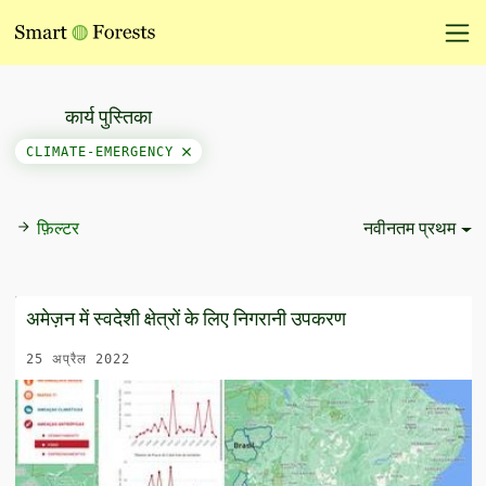
कार्य पुस्तिका
CLIMATE-EMERGENCY
फ़िल्टर
नवीनतम प्रथम
Sort Options
अमेज़न में स्वदेशी क्षेत्रों के लिए निगरानी उपकरण
25 अप्रैल 2022