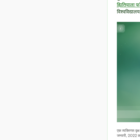
ह्यितियाला फ
विश्वविद्यालय 
एक व्यक्तिगत वृक्
जनवरी, 2022 को