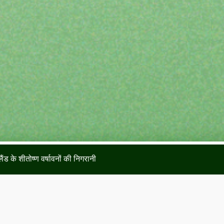
ंड के शीतोष्ण वर्षावनों की निगरानी