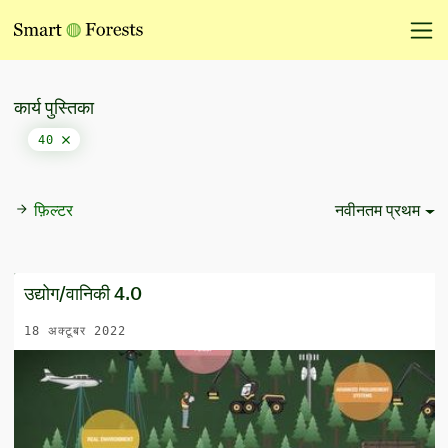
कार्य पुस्तिका
40
फ़िल्टर
नवीनतम प्रथम
Sort Options
उद्योग/वानिकी 4.0
18 अक्टूबर 2022