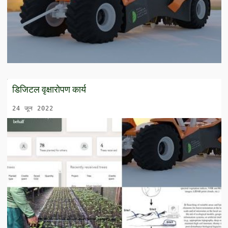
डिजिटल वृक्षारोपण कार्य
24 जून 2022