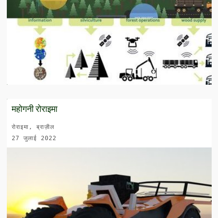
महोगनी रोराइमा
रोराइमा, ब्राज़ील
27 जुलाई 2022