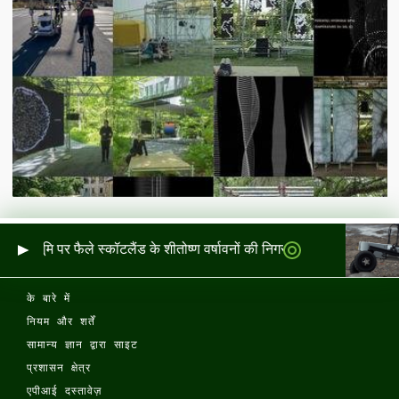
र और भूमि पर फैले स्कॉटलैंड के शीतोष्ण वर्षावनों की निगरानी
के बारे में
नियम और शर्तें
सामान्य ज्ञान द्वारा साइट
प्रशासन क्षेत्र
एपीआई दस्तावेज़