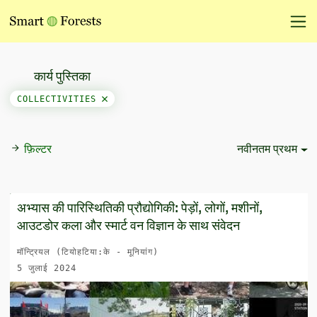
कार्य पुस्तिका
COLLECTIVITIES
फ़िल्टर
नवीनतम प्रथम
Sort Options
अभ्यास की पारिस्थितिकी प्रौद्योगिकी: पेड़ों, लोगों, मशीनों,
आउटडोर कला और स्मार्ट वन विज्ञान के साथ संवेदन
मॉन्ट्रियल (टियोहटिया:के - मूनियांग)
5 जुलाई 2024