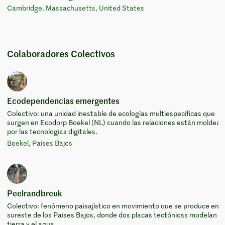
Cambridge, Massachusetts, United States
Colaboradores Colectivos
Ecodependencias emergentes
Colectivo: una unidad inestable de ecologías multiespecíficas que
surgen en Ecodorp Boekel (NL) cuando las relaciones están moldea
por las tecnologías digitales.
Boekel, Países Bajos
Peelrandbreuk
Colectivo: fenómeno paisajístico en movimiento que se produce en e
sureste de los Países Bajos, donde dos placas tectónicas modelan la
tierra y el agua.