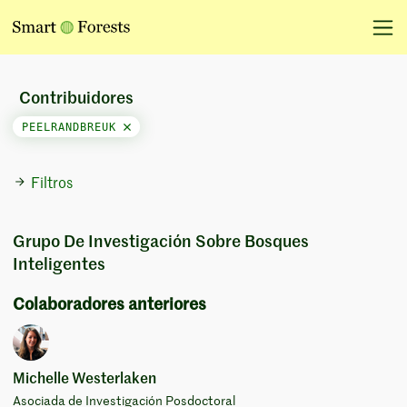
Contribuidores
PEELRANDBREUK
Filtros
Grupo De Investigación Sobre Bosques
Inteligentes
Colaboradores anteriores
Michelle Westerlaken
Asociada de Investigación Posdoctoral