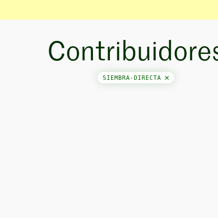
Contribuidore
SIEMBRA-DIRECTA