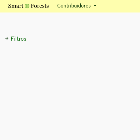
Contribuidores
Filtros