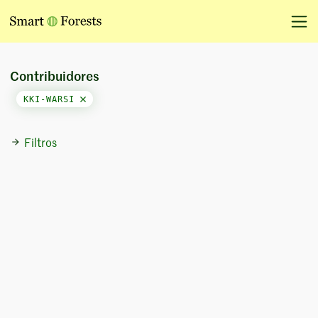
Contribuidores
KKI-WARSI
Filtros