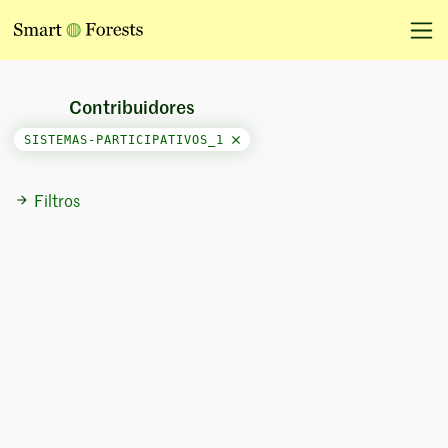
Contribuidores
SISTEMAS-PARTICIPATIVOS_1
Filtros