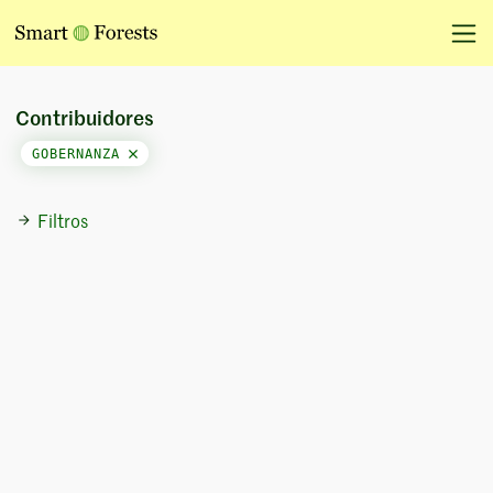
Contribuidores
GOBERNANZA
Filtros