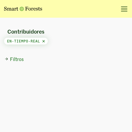
Contribuidores
EN-TIEMPO-REAL
Filtros