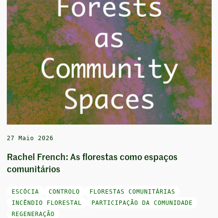
27 Maio 2026
Rachel French: As florestas como espaços
comunitários
ESCÓCIA
CONTROLO
FLORESTAS COMUNITÁRIAS
INCÊNDIO FLORESTAL
PARTICIPAÇÃO DA COMUNIDADE
REGENERAÇÃO