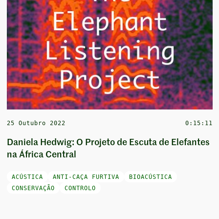
25 Outubro 2022
0:15:11
Daniela Hedwig: O Projeto de Escuta de Elefantes
na África Central
ACÚSTICA
ANTI-CAÇA FURTIVA
BIOACÚSTICA
CONSERVAÇÃO
CONTROLO