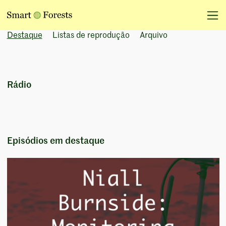
Destaque
Listas de reprodução
Arquivo
Rádio
Episódios em destaque