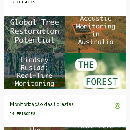
12 EPISODES
Monitorização das florestas
14 EPISODES