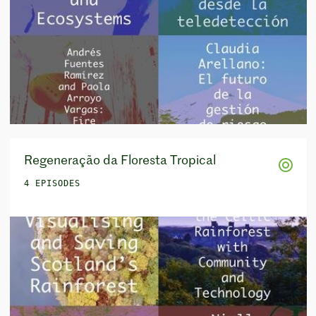
Regeneração da Floresta Tropical
4 EPISODES