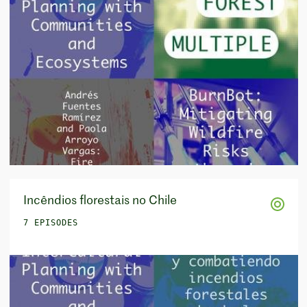
Incêndios florestais no Chile
7 EPISODES