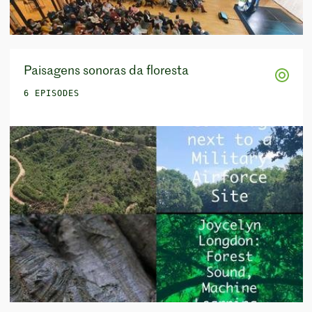
Paisagens sonoras da floresta
6 EPISODES