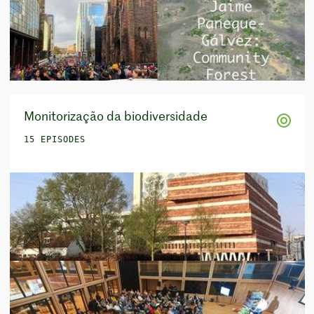
Monitorização da biodiversidade
15 EPISODES