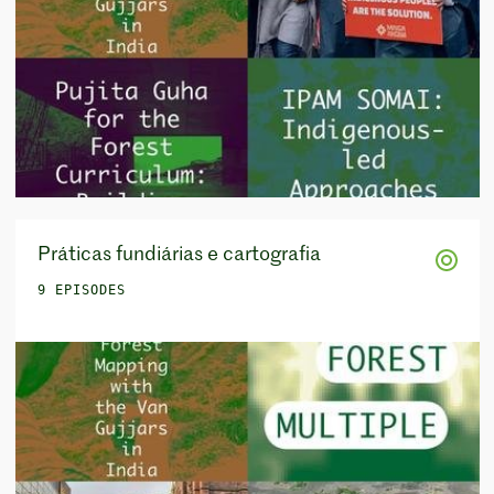
Práticas fundiárias e cartografia
9 EPISODES