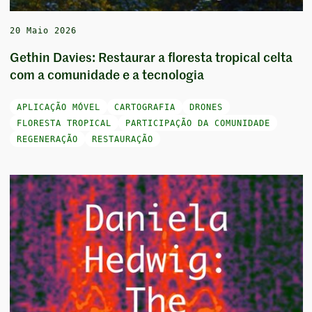
20 Maio 2026
Gethin Davies: Restaurar a floresta tropical celta
com a comunidade e a tecnologia
APLICAÇÃO MÓVEL
CARTOGRAFIA
DRONES
FLORESTA TROPICAL
PARTICIPAÇÃO DA COMUNIDADE
REGENERAÇÃO
RESTAURAÇÃO