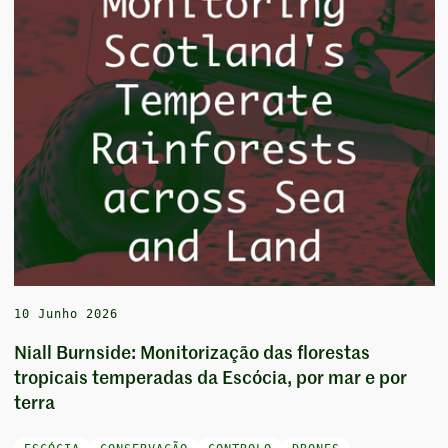
10 Junho 2026
Niall Burnside: Monitorização das florestas
tropicais temperadas da Escócia, por mar e por
terra