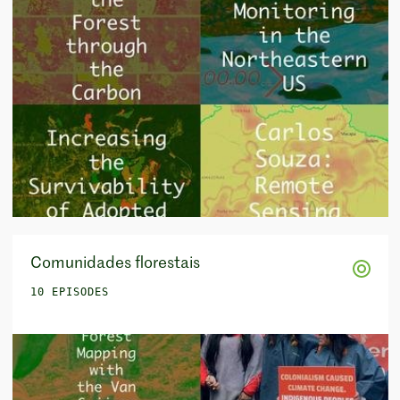
Comunidades florestais
10 EPISODES