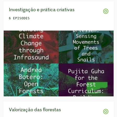
Investigação e prática criativas
6 EPISODES
Valorização das florestas