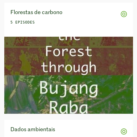
Florestas de carbono
5 EPISODES
Dados ambientais