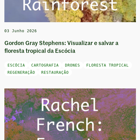
03 Junho 2026
Gordon Gray Stephens: Visualizar e salvar a
floresta tropical da Escócia
ESCÓCIA
CARTOGRAFIA
DRONES
FLORESTA TROPICAL
REGENERAÇÃO
RESTAURAÇÃO