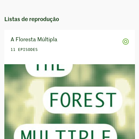
Listas de reprodução
A Floresta Múltipla
11 EPISODES