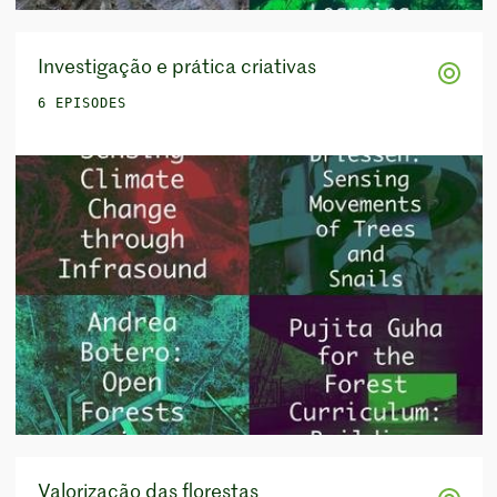
Investigação e prática criativas
6 EPISODES
Valorização das florestas