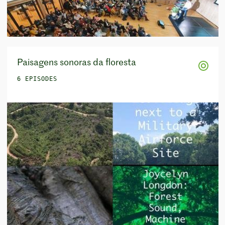
Paisagens sonoras da floresta
6 EPISODES