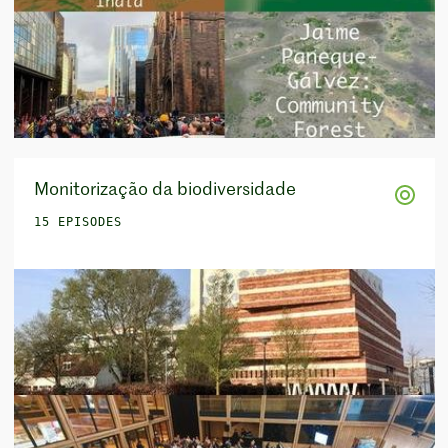
Monitorização da biodiversidade
15 EPISODES