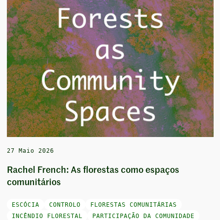
27 Maio 2026
Rachel French: As florestas como espaços
comunitários
ESCÓCIA
CONTROLO
FLORESTAS COMUNITÁRIAS
INCÊNDIO FLORESTAL
PARTICIPAÇÃO DA COMUNIDADE