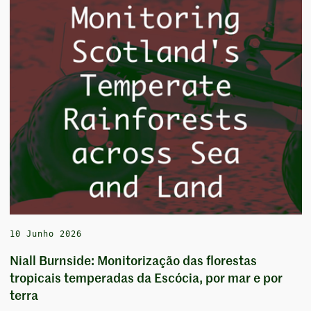
10 Junho 2026
Niall Burnside: Monitorização das florestas
tropicais temperadas da Escócia, por mar e por
terra