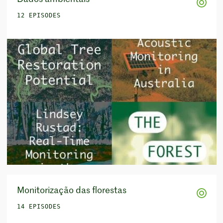
12 EPISODES
Monitorização das florestas
14 EPISODES