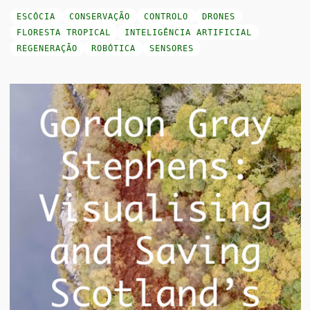
ESCÓCIA
CONSERVAÇÃO
CONTROLO
DRONES
FLORESTA TROPICAL
INTELIGÊNCIA ARTIFICIAL
REGENERAÇÃO
ROBÓTICA
SENSORES