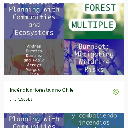
Incêndios florestais no Chile
7 EPISODES