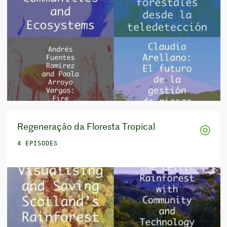
Regeneração da Floresta Tropical
4 EPISODES