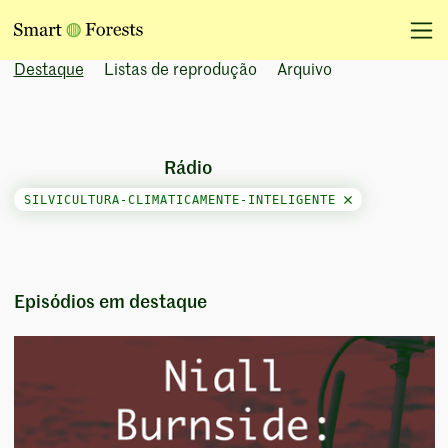
Destaque
Listas de reprodução
Arquivo
Rádio
SILVICULTURA-CLIMATICAMENTE-INTELIGENTE
Episódios em destaque