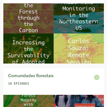
Comunidades florestais
10 EPISODES