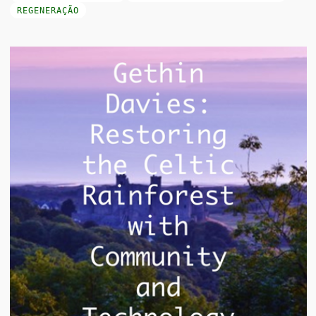
REGENERAÇÃO