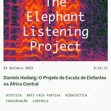
25 Outubro 2022
0:15:11
Daniela Hedwig: O Projeto de Escuta de Elefantes
na África Central
ACÚSTICA
ANTI-CAÇA FURTIVA
BIOACÚSTICA
CONSERVAÇÃO
CONTROLO