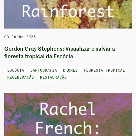
03 Junho 2026
Gordon Gray Stephens: Visualizar e salvar a
floresta tropical da Escócia
ESCÓCIA
CARTOGRAFIA
DRONES
FLORESTA TROPICAL
REGENERAÇÃO
RESTAURAÇÃO