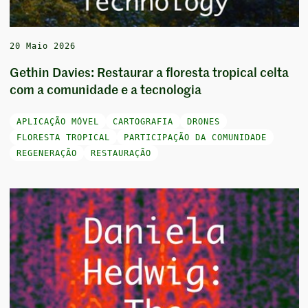
20 Maio 2026
Gethin Davies: Restaurar a floresta tropical celta
com a comunidade e a tecnologia
APLICAÇÃO MÓVEL
CARTOGRAFIA
DRONES
FLORESTA TROPICAL
PARTICIPAÇÃO DA COMUNIDADE
REGENERAÇÃO
RESTAURAÇÃO