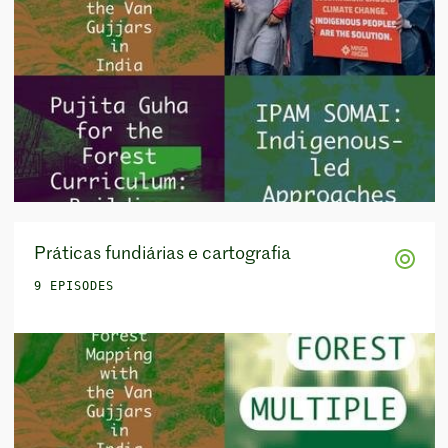
Práticas fundiárias e cartografia
9 EPISODES