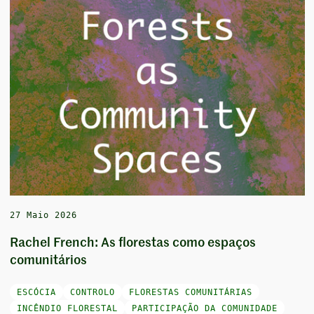
27 Maio 2026
Rachel French: As florestas como espaços
comunitários
ESCÓCIA
CONTROLO
FLORESTAS COMUNITÁRIAS
INCÊNDIO FLORESTAL
PARTICIPAÇÃO DA COMUNIDADE