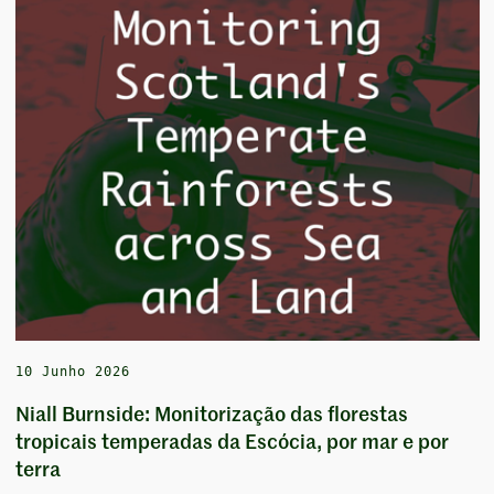
10 Junho 2026
Niall Burnside: Monitorização das florestas
tropicais temperadas da Escócia, por mar e por
terra