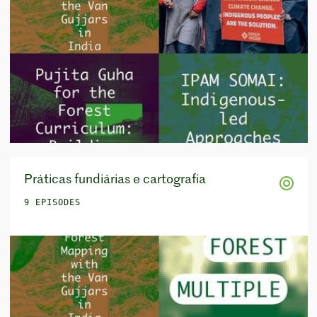
Práticas fundiárias e cartografia
9 EPISODES