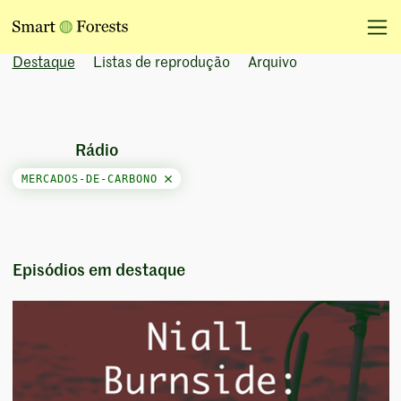
Destaque
Listas de reprodução
Arquivo
Rádio
MERCADOS-DE-CARBONO
Episódios em destaque