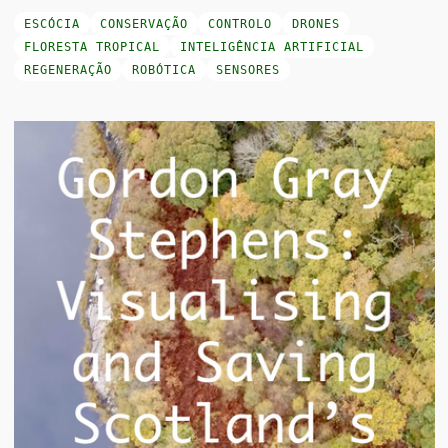
ESCÓCIA
CONSERVAÇÃO
CONTROLO
DRONES
FLORESTA TROPICAL
INTELIGÊNCIA ARTIFICIAL
REGENERAÇÃO
ROBÓTICA
SENSORES