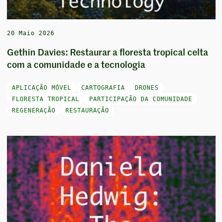
20 Maio 2026
Gethin Davies: Restaurar a floresta tropical celta
com a comunidade e a tecnologia
APLICAÇÃO MÓVEL
CARTOGRAFIA
DRONES
FLORESTA TROPICAL
PARTICIPAÇÃO DA COMUNIDADE
REGENERAÇÃO
RESTAURAÇÃO