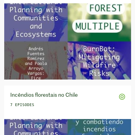
Incêndios florestais no Chile
7 EPISODES