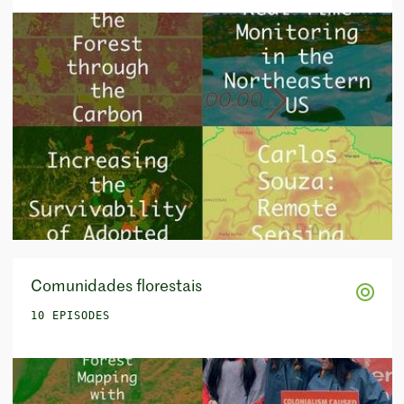
Comunidades florestais
10 EPISODES