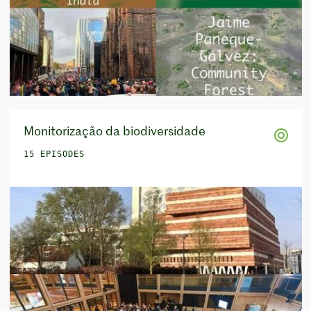
Monitorização da biodiversidade
15 EPISODES