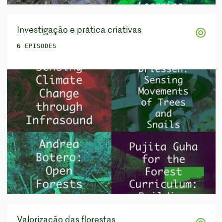
Investigação e prática criativas
6 EPISODES
Valorização das florestas