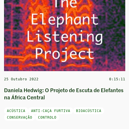
25 Outubro 2022
0:15:11
Daniela Hedwig: O Projeto de Escuta de Elefantes
na África Central
ACÚSTICA
ANTI-CAÇA FURTIVA
BIOACÚSTICA
CONSERVAÇÃO
CONTROLO