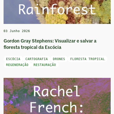
03 Junho 2026
Gordon Gray Stephens: Visualizar e salvar a
floresta tropical da Escócia
ESCÓCIA
CARTOGRAFIA
DRONES
FLORESTA TROPICAL
REGENERAÇÃO
RESTAURAÇÃO