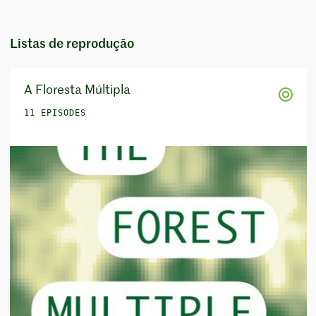
Listas de reprodução
A Floresta Múltipla
11 EPISODES