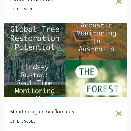
12 EPISODES
Monitorização das florestas
14 EPISODES