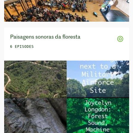
Paisagens sonoras da floresta
6 EPISODES