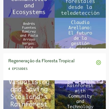
Regeneração da Floresta Tropical
4 EPISODES