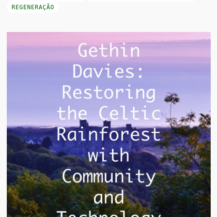
REGENERAÇÃO