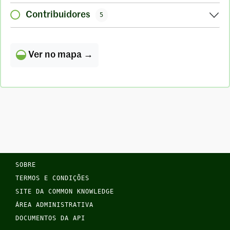
Contribuidores
5
Ver no mapa →
SOBRE
TERMOS E CONDIÇÕES
SITE DA COMMON KNOWLEDGE
ÁREA ADMINISTRATIVA
DOCUMENTOS DA API