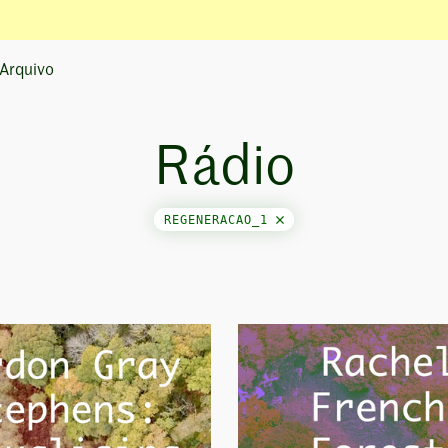
Arquivo
Rádio
REGENERACAO_1