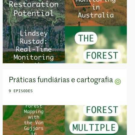
Práticas fundiárias e cartografia
9 EPISODES