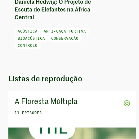
Daniela Hedwig: O Projeto de
Escuta de Elefantes na África
Central
ACÚSTICA
ANTI-CAÇA FURTIVA
BIOACÚSTICA
CONSERVAÇÃO
CONTROLO
Listas de reprodução
A Floresta Múltipla
11 EPISODES