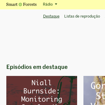
Rádio
Destaque
Listas de reprodução
Episódios em destaque