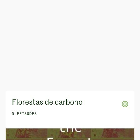
Florestas de carbono
5 EPISODES