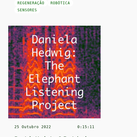
REGENERAÇÃO
ROBÓTICA
SENSORES
25 Outubro 2022
0:15:11