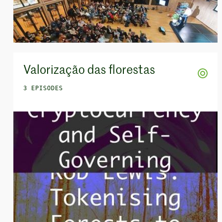
Valorização das florestas
3 EPISODES