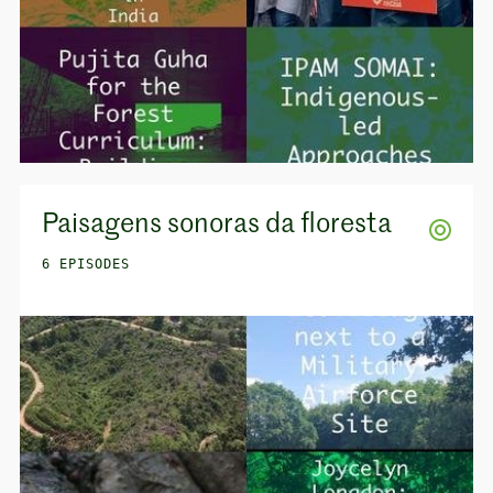
Paisagens sonoras da floresta
6 EPISODES