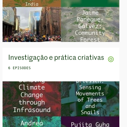
Investigação e prática criativas
6 EPISODES