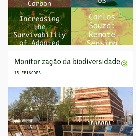
Monitorização da biodiversidade
15 EPISODES