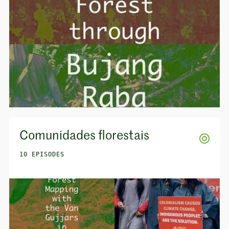
Comunidades florestais
10 EPISODES