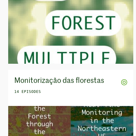
Monitorização das florestas
14 EPISODES