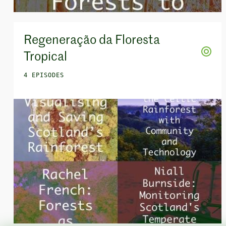
Regeneração da Floresta
Tropical
4 EPISODES