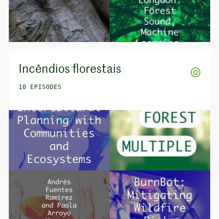
Incêndios florestais
10 EPISODES