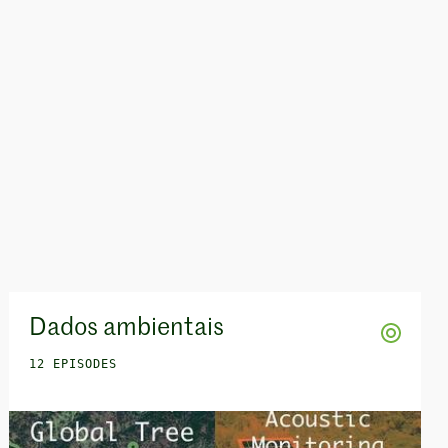
Dados ambientais
12 EPISODES