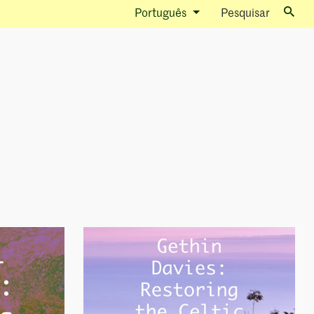
Português
Pesquisar