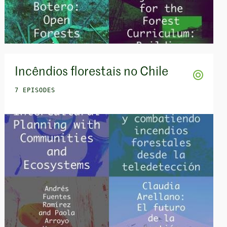
Incêndios florestais no Chile
7 EPISODES