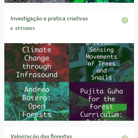
Investigação e prática criativas
6 EPISODES
Valorização das florestas