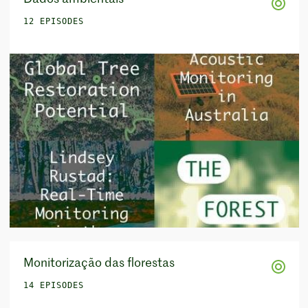
12 EPISODES
Monitorização das florestas
14 EPISODES