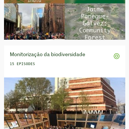
Monitorização da biodiversidade
15 EPISODES