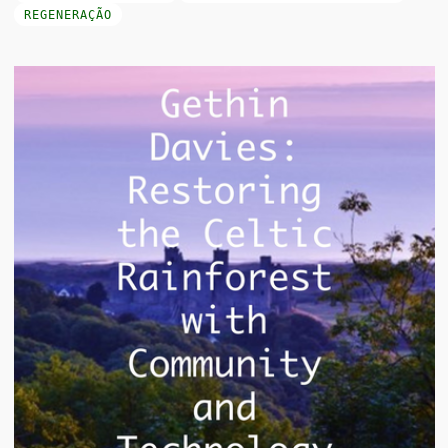
REGENERAÇÃO