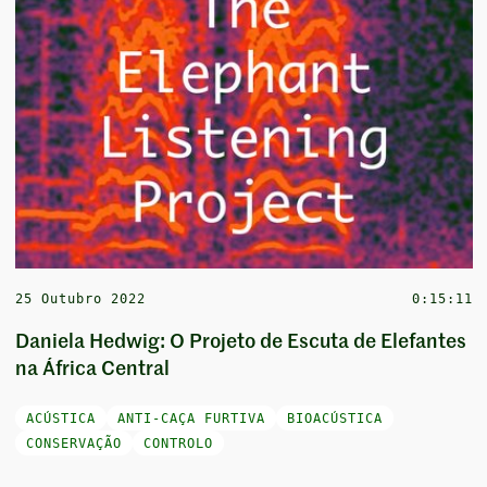
25 Outubro 2022
0:15:11
Daniela Hedwig: O Projeto de Escuta de Elefantes
na África Central
ACÚSTICA
ANTI-CAÇA FURTIVA
BIOACÚSTICA
CONSERVAÇÃO
CONTROLO