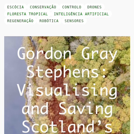
ESCÓCIA
CONSERVAÇÃO
CONTROLO
DRONES
FLORESTA TROPICAL
INTELIGÊNCIA ARTIFICIAL
REGENERAÇÃO
ROBÓTICA
SENSORES