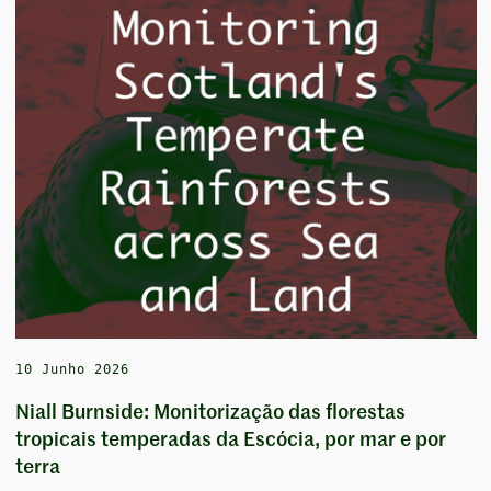
10 Junho 2026
Niall Burnside: Monitorização das florestas
tropicais temperadas da Escócia, por mar e por
terra