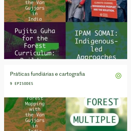
Práticas fundiárias e cartografia
9 EPISODES