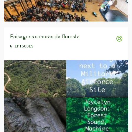
Paisagens sonoras da floresta
6 EPISODES