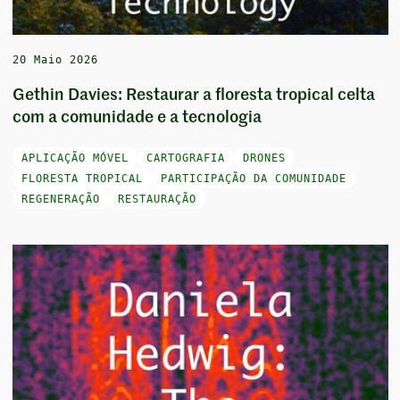
20 Maio 2026
Gethin Davies: Restaurar a floresta tropical celta
com a comunidade e a tecnologia
APLICAÇÃO MÓVEL
CARTOGRAFIA
DRONES
FLORESTA TROPICAL
PARTICIPAÇÃO DA COMUNIDADE
REGENERAÇÃO
RESTAURAÇÃO