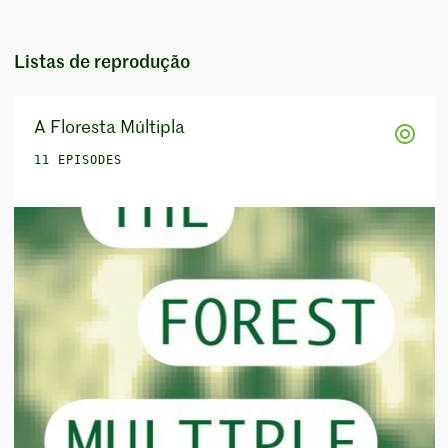
Listas de reprodução
A Floresta Múltipla
11 EPISODES