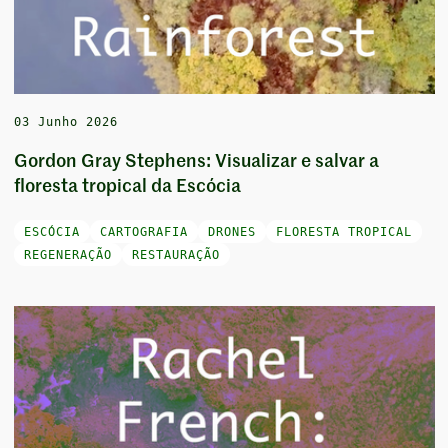
03 Junho 2026
Gordon Gray Stephens: Visualizar e salvar a
floresta tropical da Escócia
ESCÓCIA
CARTOGRAFIA
DRONES
FLORESTA TROPICAL
REGENERAÇÃO
RESTAURAÇÃO