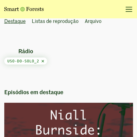
Destaque
Listas de reprodução
Arquivo
Rádio
USO-DO-SOLO_2
Episódios em destaque