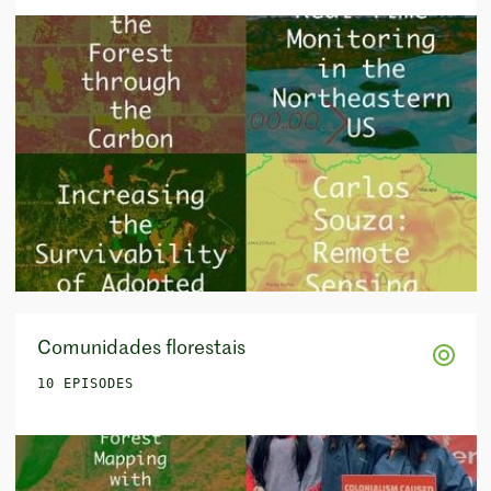
Comunidades florestais
10 EPISODES