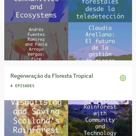
Regeneração da Floresta Tropical
4 EPISODES