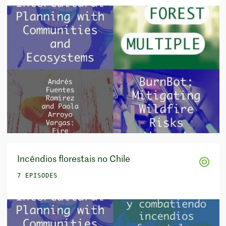
Incêndios florestais no Chile
7 EPISODES