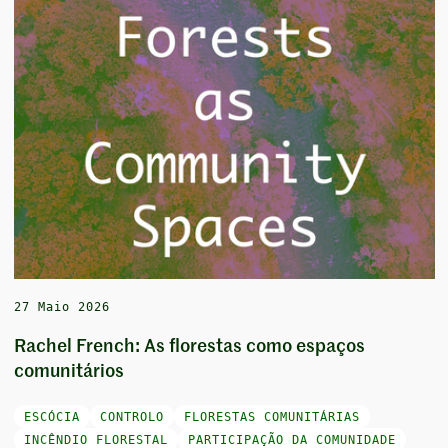
27 Maio 2026
Rachel French: As florestas como espaços
comunitários
ESCÓCIA
CONTROLO
FLORESTAS COMUNITÁRIAS
INCÊNDIO FLORESTAL
PARTICIPAÇÃO DA COMUNIDADE