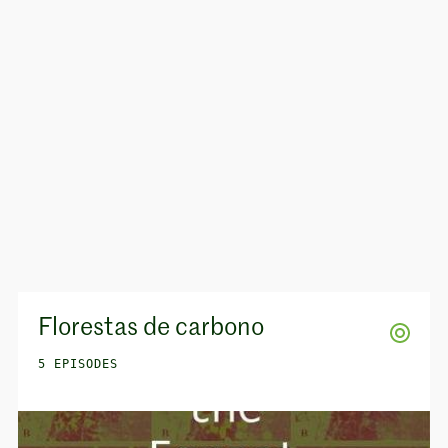
Florestas de carbono
5 EPISODES