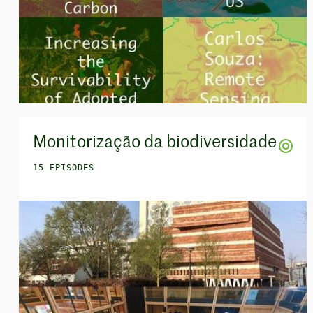
Monitorização da biodiversidade
15 EPISODES