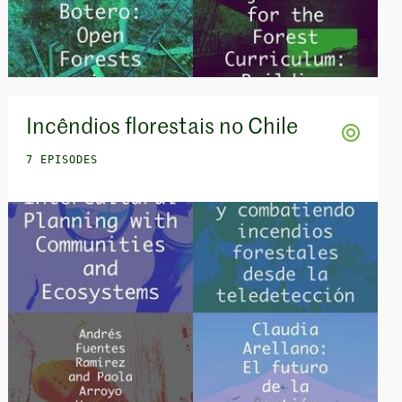
Incêndios florestais no Chile
7 EPISODES