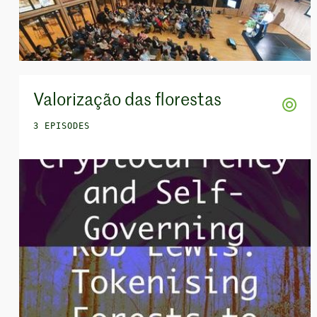
Valorização das florestas
3 EPISODES