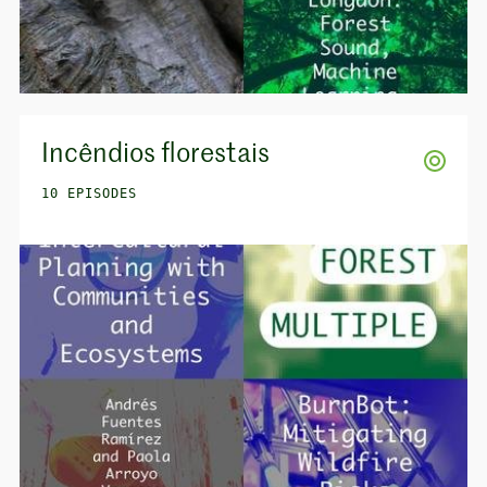
Incêndios florestais
10 EPISODES