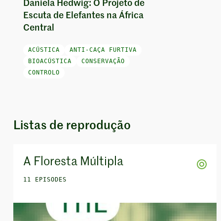
Daniela Hedwig: O Projeto de
Escuta de Elefantes na África
Central
ACÚSTICA
ANTI-CAÇA FURTIVA
BIOACÚSTICA
CONSERVAÇÃO
CONTROLO
Listas de reprodução
A Floresta Múltipla
11 EPISODES