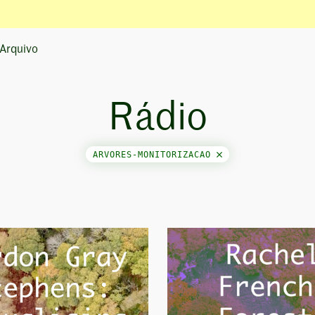
Arquivo
Rádio
ARVORES-MONITORIZACAO