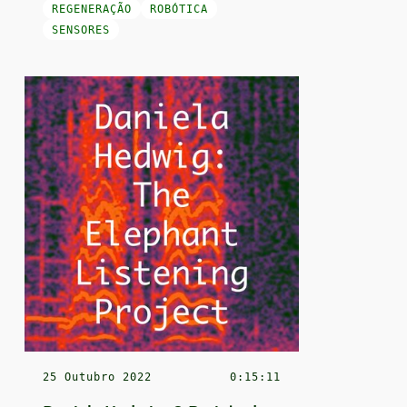
REGENERAÇÃO
ROBÓTICA
SENSORES
25 Outubro 2022
0:15:11