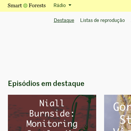
Rádio
Destaque
Listas de reprodução
Episódios em destaque