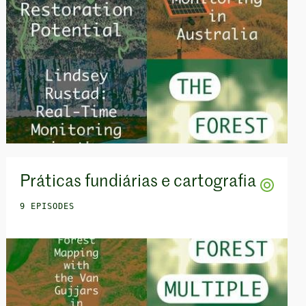
Práticas fundiárias e cartografia
9 EPISODES