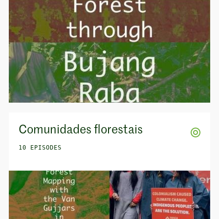
Comunidades florestais
10 EPISODES