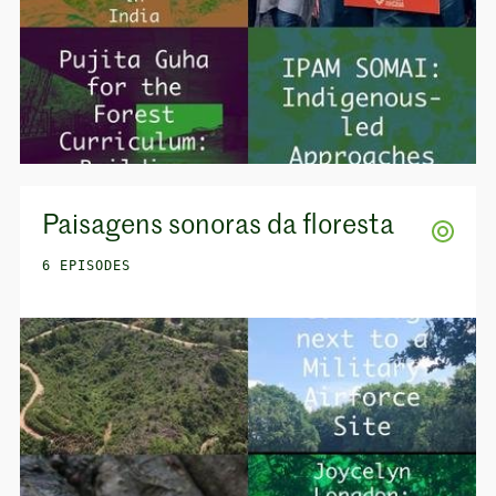
Paisagens sonoras da floresta
6 EPISODES