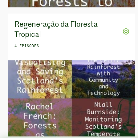
Regeneração da Floresta
Tropical
4 EPISODES