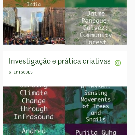
Investigação e prática criativas
6 EPISODES