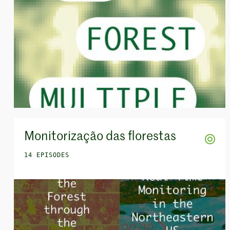
Monitorização das florestas
14 EPISODES