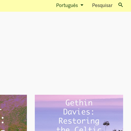
Português
Pesquisar