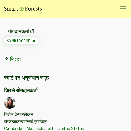
योगदानकर्ताओं
SYMBIOCENE
फ़िल्टर
स्मार्ट वन अनुसंधान समूह
पिछले योगदानकर्ता
मिशेल वेस्टरलेकन
पोस्टडॉक्टोरल रिसर्च एसोसिएट
Cambridge, Massachusetts, United States