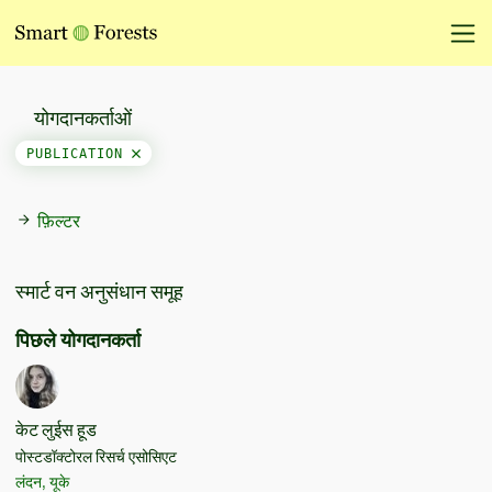
योगदानकर्ताओं
PUBLICATION
फ़िल्टर
स्मार्ट वन अनुसंधान समूह
पिछले योगदानकर्ता
केट लुईस हूड
पोस्टडॉक्टोरल रिसर्च एसोसिएट
लंदन, यूके