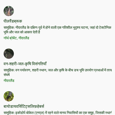
पीलरैंडब्रूक
सामूहिक: नीदरलैंड के दक्षिण-पूर्व में होने वाली एक गतिशील भूदृश्य घटना, जहां दो टेक्टोनिक प्लेट
भूमि और जल को आकार देती हैं
नॉर्थ ब्रेबेंट, नीदरलैंड
वन-शहरी-जल-कृषि विसंगतियाँ
सामूहिक: वन पर्यावरण, शहरी स्थान, जल और कृषि के बीच डच भूमि उपयोग प्रथाओं में तत्का
संघर्ष
नीदरलैंड
बायोडायवर्सिटिट्सलिफ़हेबर्स
सामूहिक: इकोडोर्प बोकेल (एनएल) में रहने वाले मानव निवासियों का एक समूह, जिसकी स्थानीय