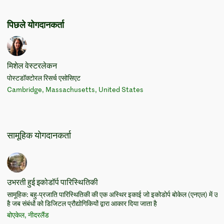
पिछले योगदानकर्ता
मिशेल वेस्टरलेकन
पोस्टडॉक्टोरल रिसर्च एसोसिएट
Cambridge, Massachusetts, United States
सामूहिक योगदानकर्ता
उभरती हुई इकोडॉर्प पारिस्थितिकी
सामूहिक: बहु-प्रजाति पारिस्थितिकी की एक अस्थिर इकाई जो इकोडोर्प बोकेल (एनएल) में उभ
है जब संबंधों को डिजिटल प्रौद्योगिकियों द्वारा आकार दिया जाता है
बोएकेल, नीदरलैंड