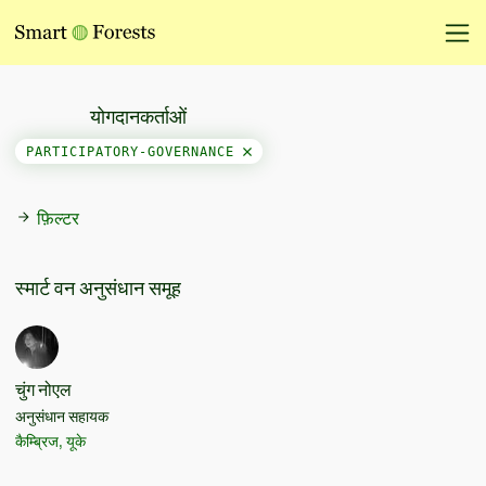
योगदानकर्ताओं
PARTICIPATORY-GOVERNANCE
फ़िल्टर
स्मार्ट वन अनुसंधान समूह
चुंग नोएल
अनुसंधान सहायक
कैम्ब्रिज, यूके