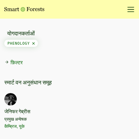
योगदानकर्ताओं
PHENOLOGY
फ़िल्टर
स्मार्ट वन अनुसंधान समूह
जेनिफर गेब्रीस
प्रमुख अन्वेषक
कैम्ब्रिज, यूके