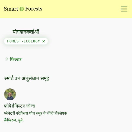
योगदानकर्ताओं
FOREST-ECOLOGY
फ़िल्टर
स्मार्ट वन अनुसंधान समूह
फ़ोबे हैमिल्टन जोन्स
प्लैनेटरी प्रैक्सिस शोध समूह के नीति विश्लेषक
कैम्ब्रिज, यूके