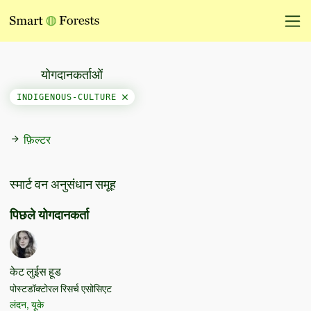
योगदानकर्ताओं
INDIGENOUS-CULTURE
फ़िल्टर
स्मार्ट वन अनुसंधान समूह
पिछले योगदानकर्ता
केट लुईस हूड
पोस्टडॉक्टोरल रिसर्च एसोसिएट
लंदन, यूके