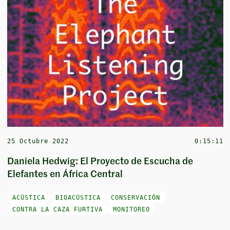
25 Octubre 2022
0:15:11
Daniela Hedwig: El Proyecto de Escucha de
Elefantes en África Central
ACÚSTICA
BIOACÚSTICA
CONSERVACIÓN
CONTRA LA CAZA FURTIVA
MONITOREO