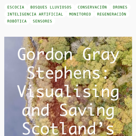
ESCOCIA
BOSQUES LLUVIOSOS
CONSERVACIÓN
DRONES
INTELIGENCIA ARTIFICIAL
MONITOREO
REGENERACIÓN
ROBÓTICA
SENSORES