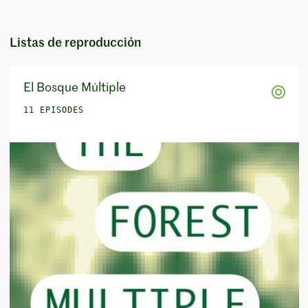
Listas de reproducción
El Bosque Múltiple
11 EPISODES