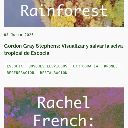
03 Junio 2026
Gordon Gray Stephens: Visualizar y salvar la selva
tropical de Escocia
ESCOCIA
BOSQUES LLUVIOSOS
CARTOGRAFÍA
DRONES
REGENERACIÓN
RESTAURACIÓN