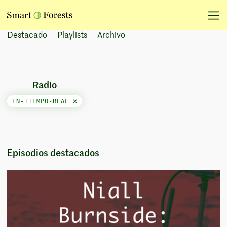
Destacado
Playlists
Archivo
Radio
EN-TIEMPO-REAL
Episodios destacados