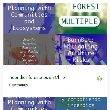
Incendios forestales en Chile
7 EPISODES