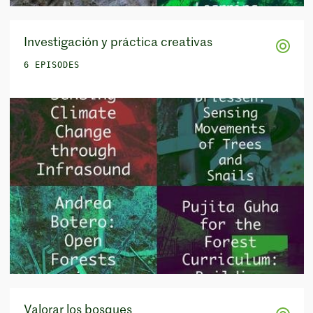
Investigación y práctica creativas
6 EPISODES
Valorar los bosques