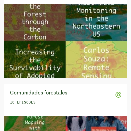
Comunidades forestales
10 EPISODES