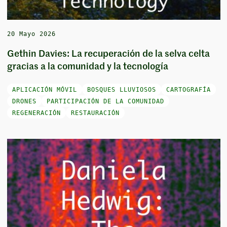
20 Mayo 2026
Gethin Davies: La recuperación de la selva celta
gracias a la comunidad y la tecnología
APLICACIÓN MÓVIL
BOSQUES LLUVIOSOS
CARTOGRAFÍA
DRONES
PARTICIPACIÓN DE LA COMUNIDAD
REGENERACIÓN
RESTAURACIÓN