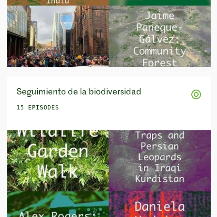
Seguimiento de la biodiversidad
15 EPISODES