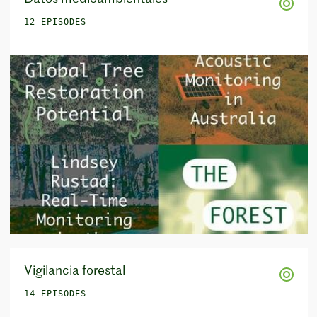
12 EPISODES
Vigilancia forestal
14 EPISODES