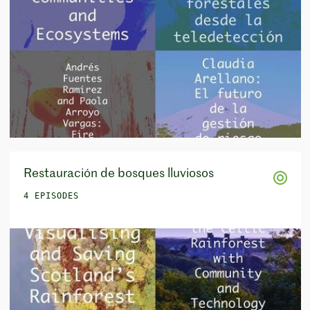
Restauración de bosques lluviosos
4 EPISODES