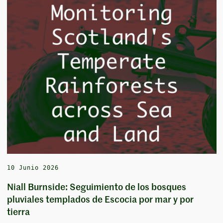
10 Junio 2026
Niall Burnside: Seguimiento de los bosques
pluviales templados de Escocia por mar y por
tierra