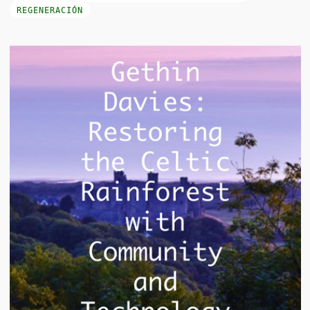
REGENERACIÓN