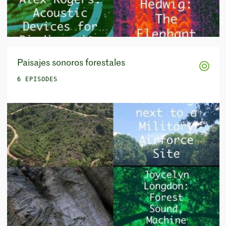
Paisajes sonoros forestales
6 EPISODES