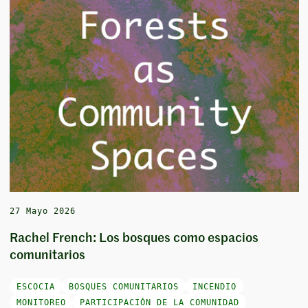
27 Mayo 2026
Rachel French: Los bosques como espacios
comunitarios
ESCOCIA
BOSQUES COMUNITARIOS
INCENDIO
MONITOREO
PARTICIPACIÓN DE LA COMUNIDAD