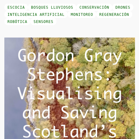
ESCOCIA
BOSQUES LLUVIOSOS
CONSERVACIÓN
DRONES
INTELIGENCIA ARTIFICIAL
MONITOREO
REGENERACIÓN
ROBÓTICA
SENSORES