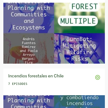
Incendios forestales en Chile
7 EPISODES