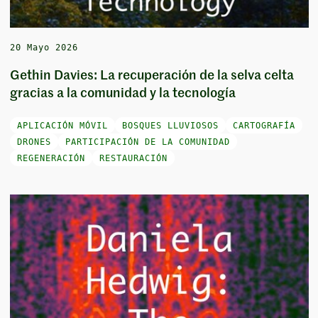
20 Mayo 2026
Gethin Davies: La recuperación de la selva celta
gracias a la comunidad y la tecnología
APLICACIÓN MÓVIL
BOSQUES LLUVIOSOS
CARTOGRAFÍA
DRONES
PARTICIPACIÓN DE LA COMUNIDAD
REGENERACIÓN
RESTAURACIÓN