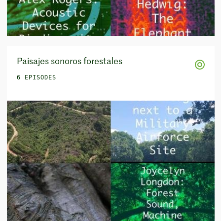
Paisajes sonoros forestales
6 EPISODES