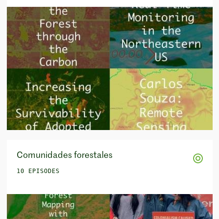
Comunidades forestales
10 EPISODES