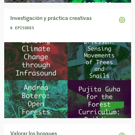
Investigación y práctica creativas
6 EPISODES
Valorar los bosques