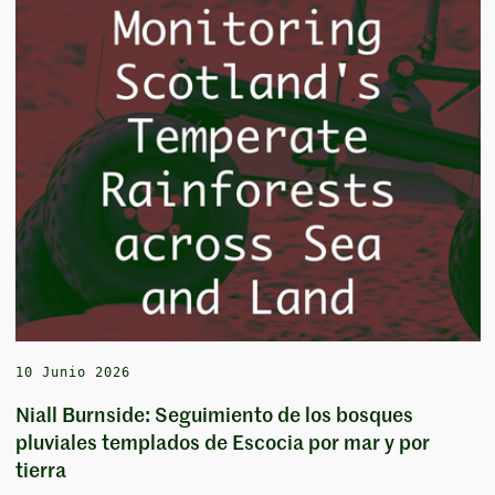
10 Junio 2026
Niall Burnside: Seguimiento de los bosques
pluviales templados de Escocia por mar y por
tierra