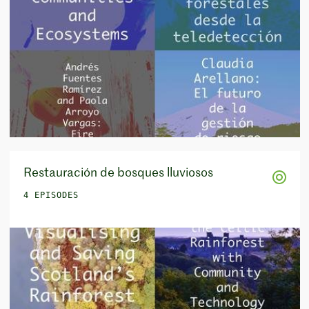
Restauración de bosques lluviosos
4 EPISODES