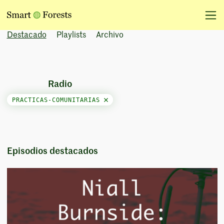
Destacado
Playlists
Archivo
Radio
PRACTICAS-COMUNITARIAS
Episodios destacados