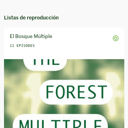
Listas de reproducción
El Bosque Múltiple
11 EPISODES