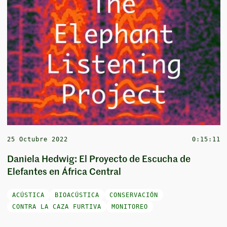
25 Octubre 2022
0:15:11
Daniela Hedwig: El Proyecto de Escucha de
Elefantes en África Central
ACÚSTICA
BIOACÚSTICA
CONSERVACIÓN
CONTRA LA CAZA FURTIVA
MONITOREO