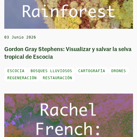
03 Junio 2026
Gordon Gray Stephens: Visualizar y salvar la selva
tropical de Escocia
ESCOCIA
BOSQUES LLUVIOSOS
CARTOGRAFÍA
DRONES
REGENERACIÓN
RESTAURACIÓN