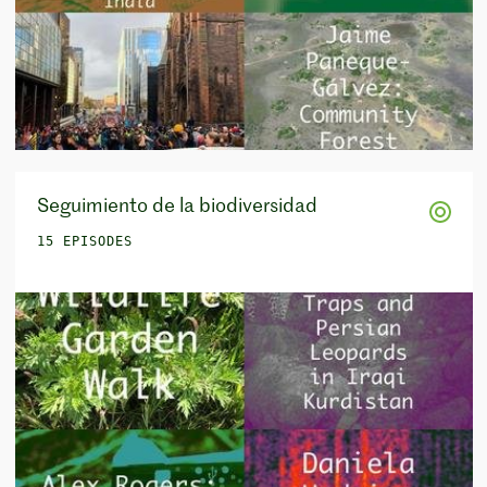
Seguimiento de la biodiversidad
15 EPISODES