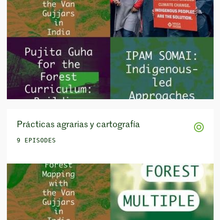
Prácticas agrarias y cartografía
9 EPISODES