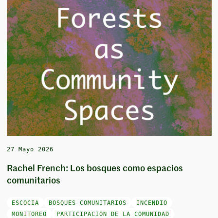
27 Mayo 2026
Rachel French: Los bosques como espacios
comunitarios
ESCOCIA
BOSQUES COMUNITARIOS
INCENDIO
MONITOREO
PARTICIPACIÓN DE LA COMUNIDAD