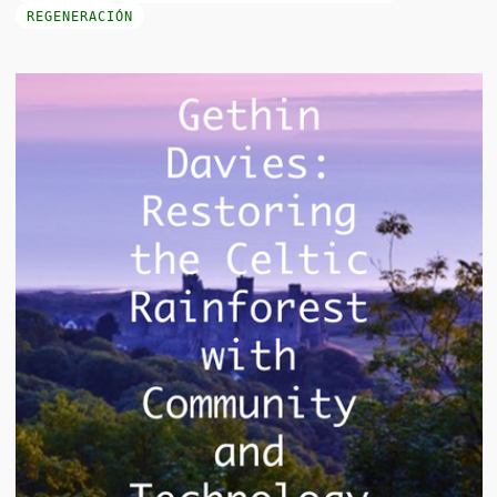
REGENERACIÓN