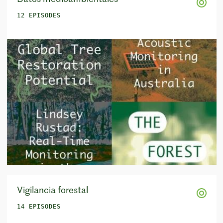
12 EPISODES
Vigilancia forestal
14 EPISODES