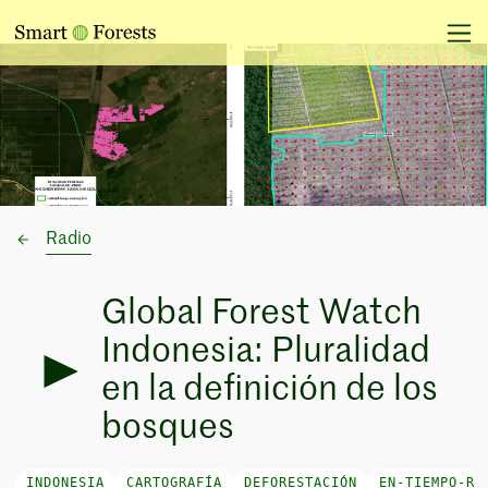
Radio
Global Forest Watch
Indonesia: Pluralidad
en la definición de los
bosques
INDONESIA
CARTOGRAFÍA
DEFORESTACIÓN
EN-TIEMPO-RE