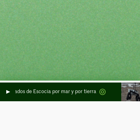
templados de Escocia por mar y por tierra