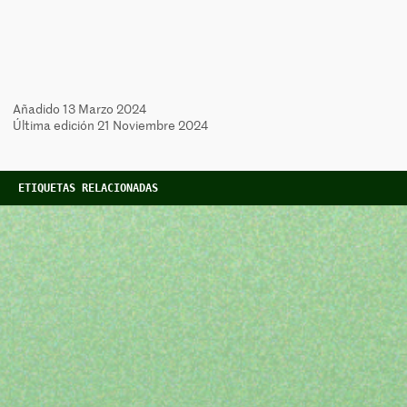
Añadido 13 Marzo 2024
Última edición 21 Noviembre 2024
ETIQUETAS RELACIONADAS