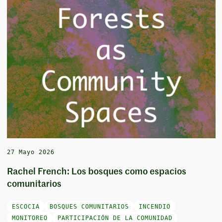
27 Mayo 2026
Rachel French: Los bosques como espacios
comunitarios
ESCOCIA
BOSQUES COMUNITARIOS
INCENDIO
MONITOREO
PARTICIPACIÓN DE LA COMUNIDAD