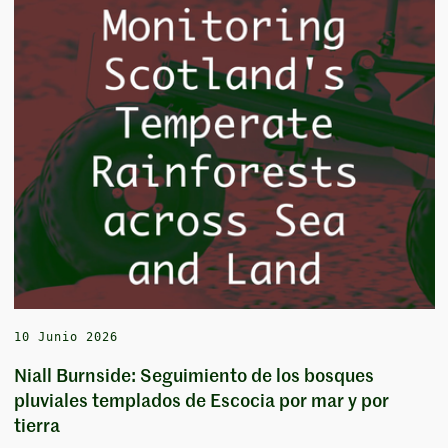
10 Junio 2026
Niall Burnside: Seguimiento de los bosques
pluviales templados de Escocia por mar y por
tierra