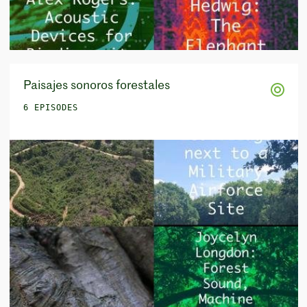
Paisajes sonoros forestales
6 EPISODES