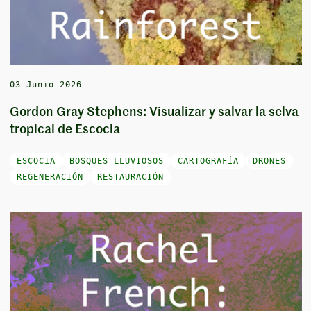
03 Junio 2026
Gordon Gray Stephens: Visualizar y salvar la selva
tropical de Escocia
ESCOCIA
BOSQUES LLUVIOSOS
CARTOGRAFÍA
DRONES
REGENERACIÓN
RESTAURACIÓN