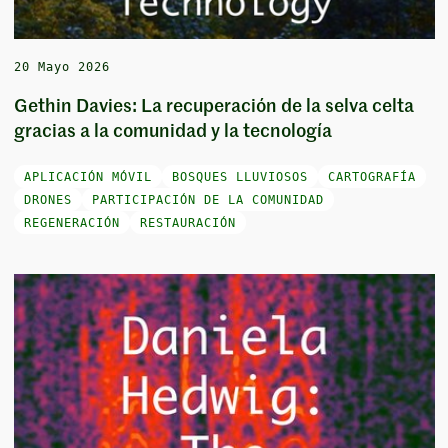
20 Mayo 2026
Gethin Davies: La recuperación de la selva celta
gracias a la comunidad y la tecnología
APLICACIÓN MÓVIL
BOSQUES LLUVIOSOS
CARTOGRAFÍA
DRONES
PARTICIPACIÓN DE LA COMUNIDAD
REGENERACIÓN
RESTAURACIÓN