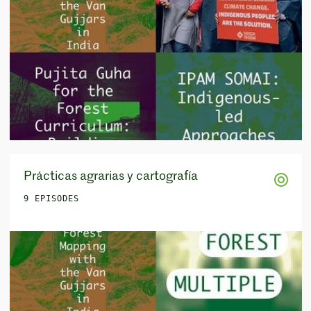
Prácticas agrarias y cartografía
9 EPISODES