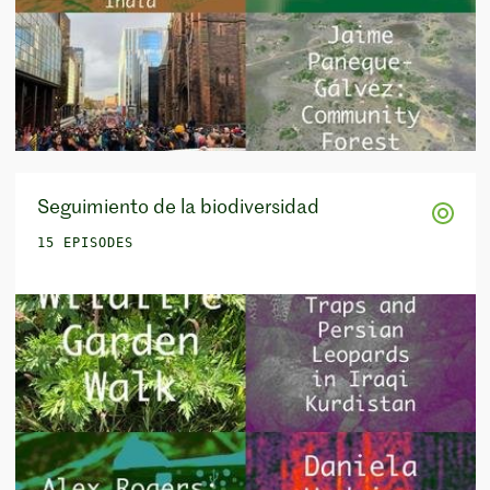
Seguimiento de la biodiversidad
15 EPISODES