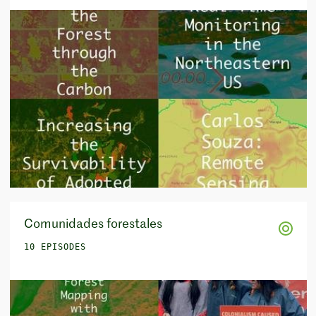
Comunidades forestales
10 EPISODES