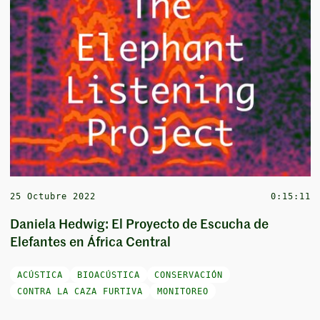
25 Octubre 2022
0:15:11
Daniela Hedwig: El Proyecto de Escucha de
Elefantes en África Central
ACÚSTICA
BIOACÚSTICA
CONSERVACIÓN
CONTRA LA CAZA FURTIVA
MONITOREO