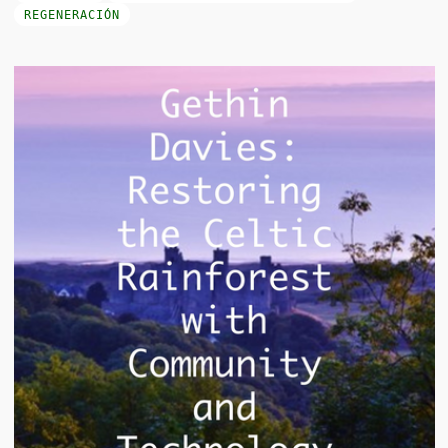
REGENERACIÓN