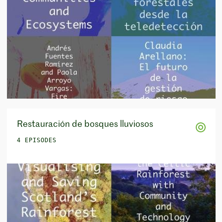
Restauración de bosques lluviosos
4 EPISODES