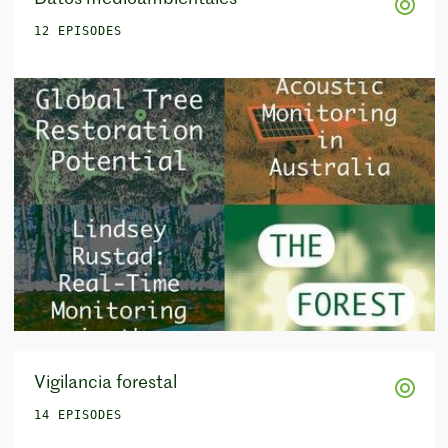
12 EPISODES
Vigilancia forestal
14 EPISODES