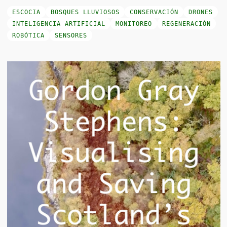
ESCOCIA
BOSQUES LLUVIOSOS
CONSERVACIÓN
DRONES
INTELIGENCIA ARTIFICIAL
MONITOREO
REGENERACIÓN
ROBÓTICA
SENSORES