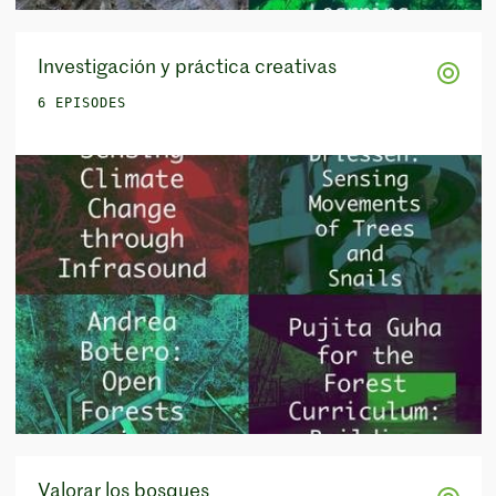
Investigación y práctica creativas
6 EPISODES
Valorar los bosques