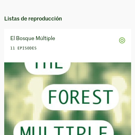
Listas de reproducción
El Bosque Múltiple
11 EPISODES