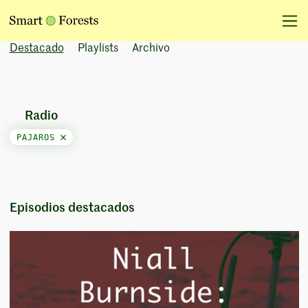
Destacado
Playlists
Archivo
Radio
PAJAROS
Episodios destacados