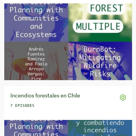
Incendios forestales en Chile
7 EPISODES