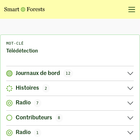
MOT-CLÉ
Télédétection
Journaux de bord
12
Histoires
2
Radio
7
Contributeurs
8
Radio
1