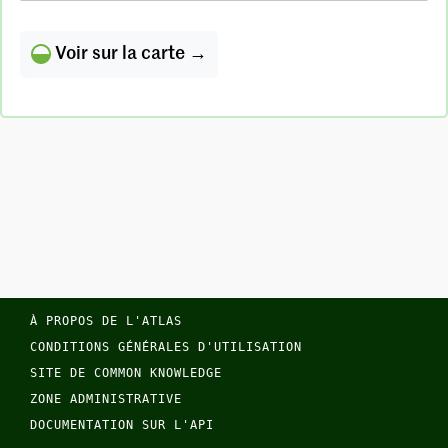
Voir sur la carte →
À PROPOS DE L'ATLAS
CONDITIONS GÉNÉRALES D'UTILISATION
SITE DE COMMON KNOWLEDGE
ZONE ADMINISTRATIVE
DOCUMENTATION SUR L'API