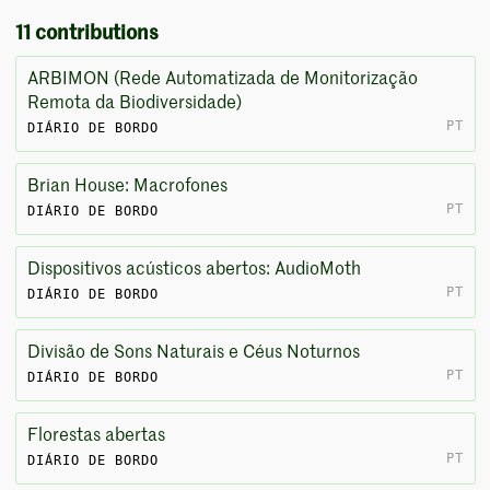
11 contributions
ARBIMON (Rede Automatizada de Monitorização
Remota da Biodiversidade)
PT
DIÁRIO DE BORDO
Brian House: Macrofones
PT
DIÁRIO DE BORDO
Dispositivos acústicos abertos: AudioMoth
PT
DIÁRIO DE BORDO
Divisão de Sons Naturais e Céus Noturnos
PT
DIÁRIO DE BORDO
Florestas abertas
PT
DIÁRIO DE BORDO