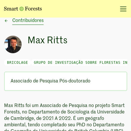
Contribuidores
Max Ritts
BRICOLAGE
GRUPO DE INVESTIGAÇÃO SOBRE FLORESTAS INT
Associado de Pesquisa Pós-doutorado
Max Ritts foi um Associado de Pesquisa no projeto Smart
Forests, no Departamento de Sociologia da Universidade
de Cambridge, de 2021 A 2022. É um geógrafo
ambiental, tendo completado seu PhD no Departamento