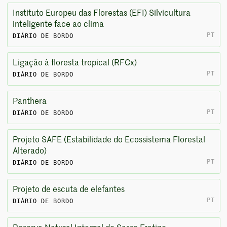
Instituto Europeu das Florestas (EFI) Silvicultura
inteligente face ao clima
PT
DIÁRIO DE BORDO
Ligação à floresta tropical (RFCx)
PT
DIÁRIO DE BORDO
Panthera
PT
DIÁRIO DE BORDO
Projeto SAFE (Estabilidade do Ecossistema Florestal
Alterado)
PT
DIÁRIO DE BORDO
Projeto de escuta de elefantes
PT
DIÁRIO DE BORDO