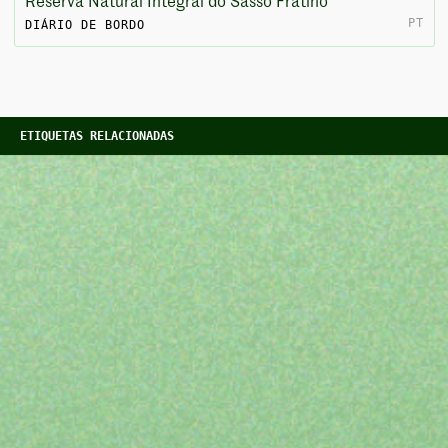
Reserva Natural Integral do Sasso Fratino
PT
DIÁRIO DE BORDO
ETIQUETAS RELACIONADAS