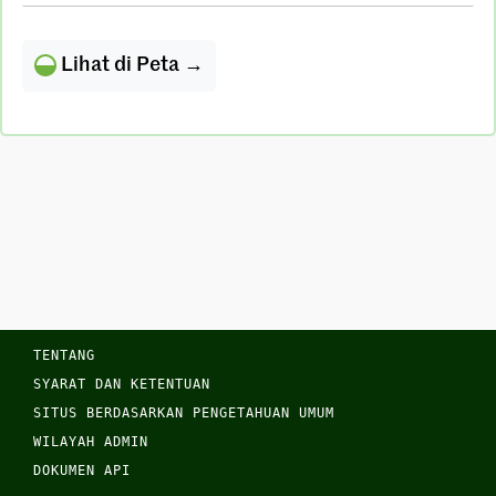
Lihat di Peta →
TENTANG
SYARAT DAN KETENTUAN
SITUS BERDASARKAN PENGETAHUAN UMUM
WILAYAH ADMIN
DOKUMEN API