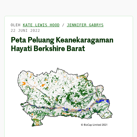
OLEH
KATE LEWIS HOOD
/
JENNIFER GABRYS
22 JUNI 2022
Peta Peluang Keanekaragaman
Hayati Berkshire Barat