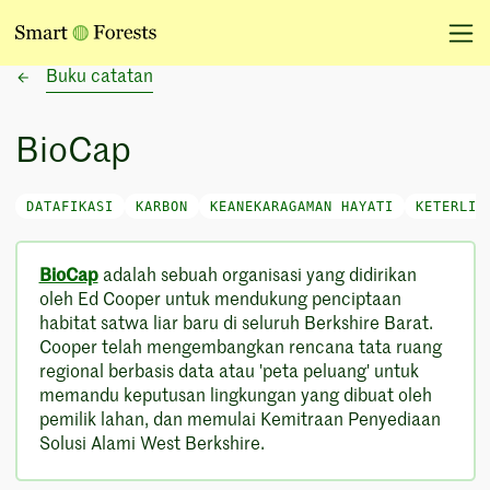
Buku catatan
BioCap
DATAFIKASI
KARBON
KEANEKARAGAMAN HAYATI
KETERLIB
BioCap
adalah sebuah organisasi yang didirikan
oleh Ed Cooper untuk mendukung penciptaan
habitat satwa liar baru di seluruh Berkshire Barat.
Cooper telah mengembangkan rencana tata ruang
regional berbasis data atau 'peta peluang' untuk
memandu keputusan lingkungan yang dibuat oleh
pemilik lahan, dan memulai Kemitraan Penyediaan
Solusi Alami West Berkshire.