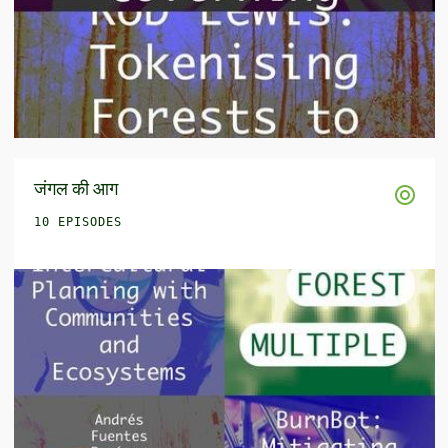
जंगल की आग
10 EPISODES