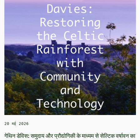
20 मई 2026
गेथिन डेविस: समुदाय और प्रौद्योगिकी के माध्यम से सेल्टिक वर्षावन का