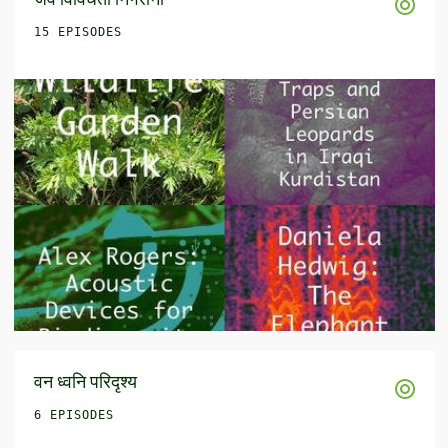
15 EPISODES
वन ध्वनि परिदृश्य
6 EPISODES