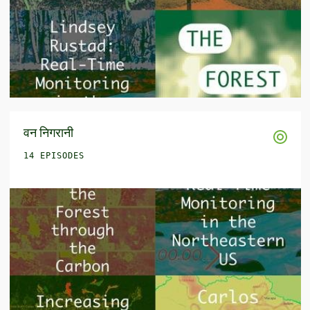
वन निगरानी
14 EPISODES