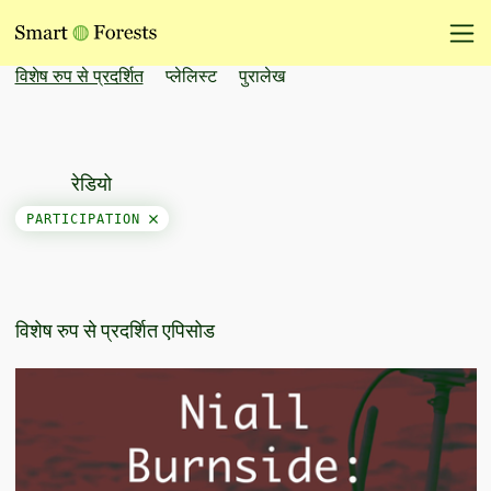
विशेष रुप से प्रदर्शित
प्लेलिस्ट
पुरालेख
रेडियो
PARTICIPATION
विशेष रुप से प्रदर्शित एपिसोड