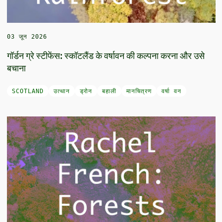
03 जून 2026
गॉर्डन ग्रे स्टीफेंस: स्कॉटलैंड के वर्षावन की कल्पना करना और उसे
बचाना
SCOTLAND
उत्थान
ड्रोन
बहाली
मानचित्रण
वर्षा वन