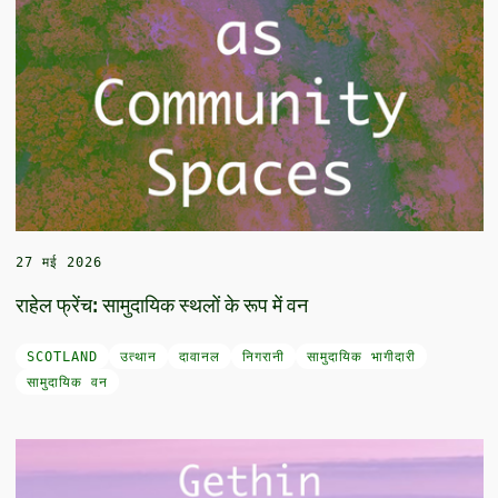
27 मई 2026
राहेल फ्रेंच: सामुदायिक स्थलों के रूप में वन
SCOTLAND
उत्थान
दावानल
निगरानी
सामुदायिक भागीदारी
सामुदायिक वन