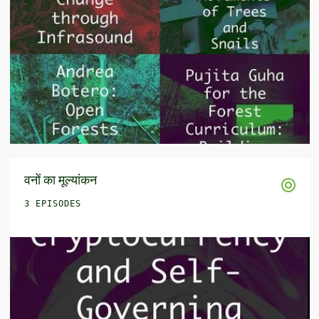
वनों का मूल्यांकन
3 EPISODES