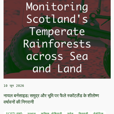
10 जून 2026
नायल बर्नसाइड: समुद्र और भूमि पर फैले स्कॉटलैंड के शीतोष्ण
वर्षावनों की निगरानी
SCOTLAND
उत्थान
कृत्रिम होशियारी
ड्रोन
निगरानी
रोबोटिक