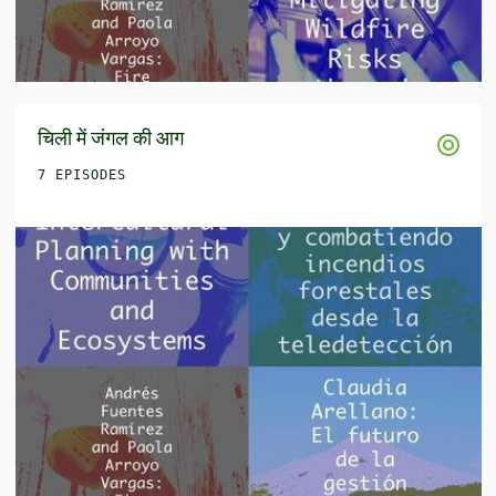
चिली में जंगल की आग
7 EPISODES