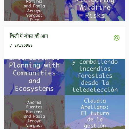
चिली में जंगल की आग
7 EPISODES