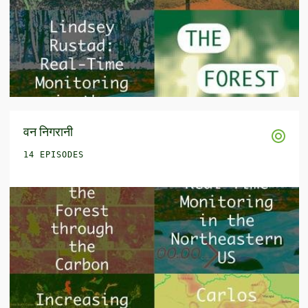
वन निगरानी
14 EPISODES