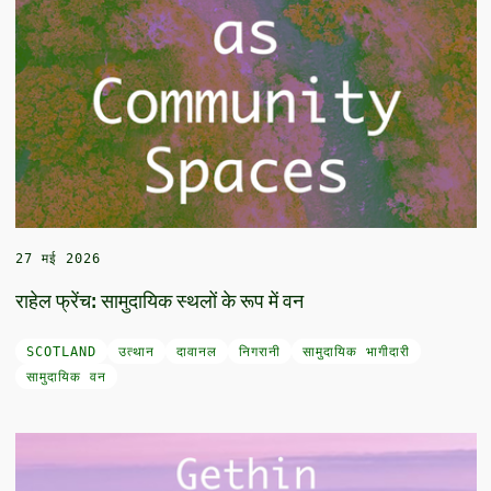
27 मई 2026
राहेल फ्रेंच: सामुदायिक स्थलों के रूप में वन
SCOTLAND
उत्थान
दावानल
निगरानी
सामुदायिक भागीदारी
सामुदायिक वन