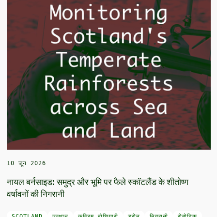
10 जून 2026
नायल बर्नसाइड: समुद्र और भूमि पर फैले स्कॉटलैंड के शीतोष्ण
वर्षावनों की निगरानी
SCOTLAND
उत्थान
कृत्रिम होशियारी
ड्रोन
निगरानी
रोबोटिक