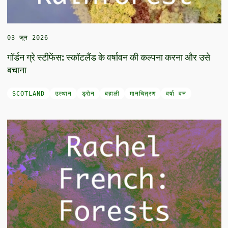
03 जून 2026
गॉर्डन ग्रे स्टीफेंस: स्कॉटलैंड के वर्षावन की कल्पना करना और उसे
बचाना
SCOTLAND
उत्थान
ड्रोन
बहाली
मानचित्रण
वर्षा वन