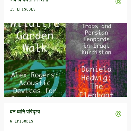
15 EPISODES
वन ध्वनि परिदृश्य
6 EPISODES