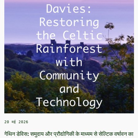
20 मई 2026
गेथिन डेविस: समुदाय और प्रौद्योगिकी के माध्यम से सेल्टिक वर्षावन का