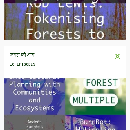
जंगल की आग
10 EPISODES