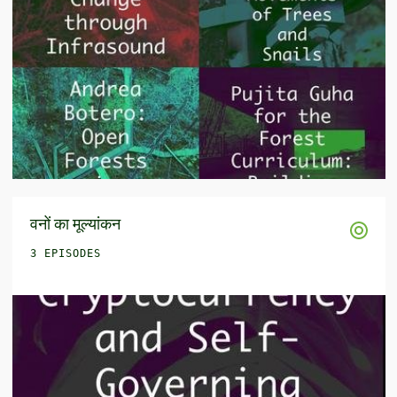
वनों का मूल्यांकन
3 EPISODES