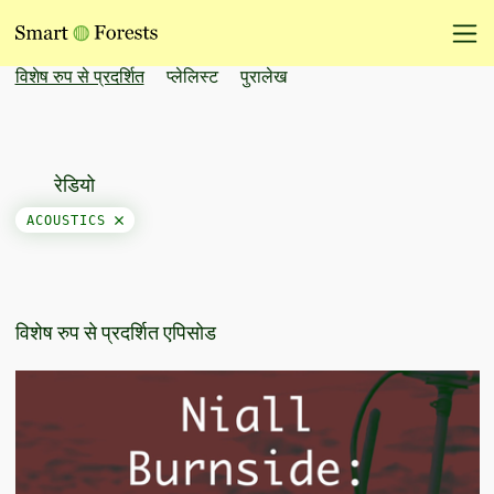
विशेष रुप से प्रदर्शित
प्लेलिस्ट
पुरालेख
रेडियो
ACOUSTICS
विशेष रुप से प्रदर्शित एपिसोड