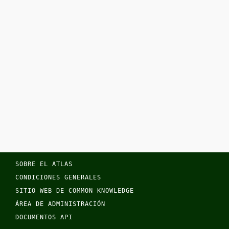
SOBRE EL ATLAS
CONDICIONES GENERALES
SITIO WEB DE COMMON KNOWLEDGE
ÁREA DE ADMINISTRACIÓN
DOCUMENTOS API