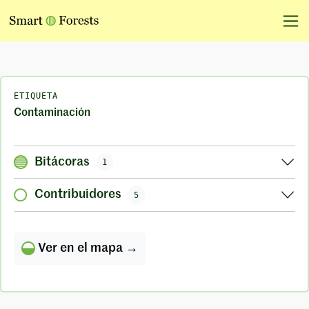
ETIQUETA
Contaminación
Bitácoras
1
Contribuidores
5
Ver en el mapa →