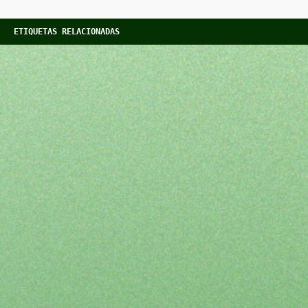
ETIQUETAS RELACIONADAS