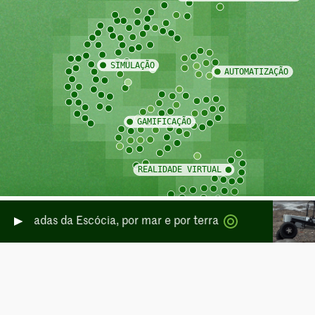
temperadas da Escócia, por mar e por terra