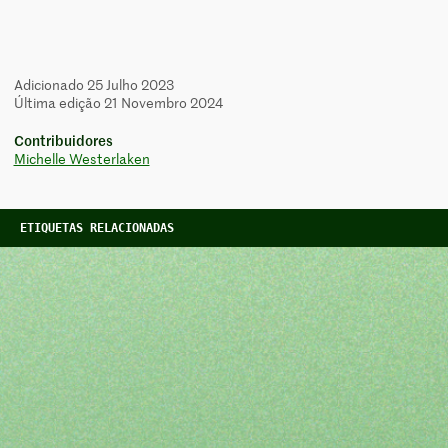
Adicionado 25 Julho 2023
Última edição 21 Novembro 2024
Contribuidores
Michelle Westerlaken
ETIQUETAS RELACIONADAS