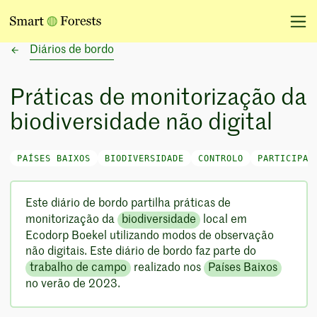
Diários de bordo
Práticas de monitorização da
biodiversidade não digital
PAÍSES BAIXOS
BIODIVERSIDADE
CONTROLO
PARTICIPAÇ
Este diário de bordo partilha práticas de
monitorização da
biodiversidade
local em
Ecodorp Boekel utilizando modos de observação
não digitais. Este diário de bordo faz parte do
trabalho de campo
realizado nos
Países Baixos
no verão de 2023.