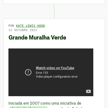
POR
KATE LEWIS HOOD
11 OUTUBRO 2022
Grande Muralha Verde
Iniciada em 2007 como uma iniciativa de