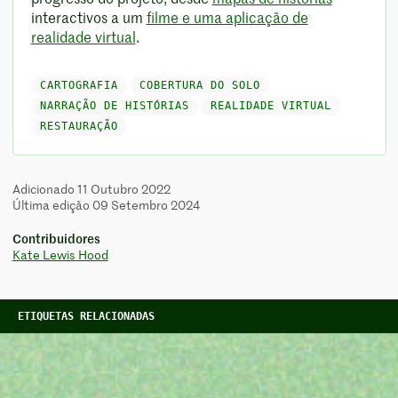
interactivos a um
filme e uma aplicação de
realidade virtual
.
CARTOGRAFIA
COBERTURA DO SOLO
NARRAÇÃO DE HISTÓRIAS
REALIDADE VIRTUAL
RESTAURAÇÃO
Adicionado 11 Outubro 2022
Última edição 09 Setembro 2024
Contribuidores
Kate Lewis Hood
ETIQUETAS RELACIONADAS