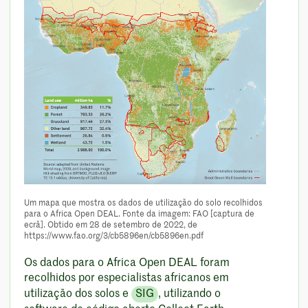
Um mapa que mostra os dados de utilização do solo recolhidos
para o Africa Open DEAL. Fonte da imagem: FAO [captura de
ecrã]. Obtido em 28 de setembro de 2022, de
https://www.fao.org/3/cb5896en/cb5896en.pdf
Os dados para o Africa Open DEAL foram
recolhidos por especialistas africanos em
utilização dos solos e
SIG
, utilizando o