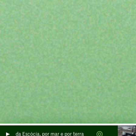
radas da Escócia, por mar e por terra