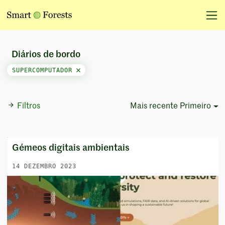
Diários de bordo
SUPERCOMPUTADOR
Filtros
Mais recente Primeiro
Sort Options
Gémeos digitais ambientais
14 DEZEMBRO 2023