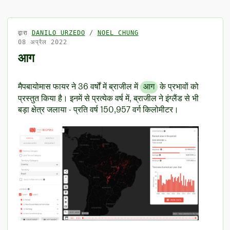
द्वारा
DANILO URZEDO
/
NOEL CHUNG
08 अप्रैल 2022
आग
मैपबायोमास फायर ने 36 वर्षों में ब्राजील में
आग
के प्रभावों को
प्रस्तुत किया है। इनमें से प्रत्येक वर्ष में, ब्राजील ने इंग्लैंड से भी
बड़ा क्षेत्र जलाया - प्रति वर्ष 150,957 वर्ग किलोमीटर।