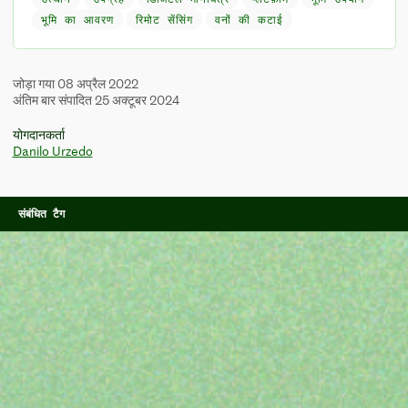
भूमि का आवरण
रिमोट सेंसिंग
वनों की कटाई
जोड़ा गया 08 अप्रैल 2022
अंतिम बार संपादित 25 अक्टूबर 2024
योगदानकर्ता
Danilo Urzedo
संबंधित टैग