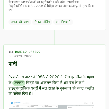
मैपबायोमास फायर प्लेटफॉर्म का स्क्रीनशॉट। छवि स्रोत: मैपबायोमास
[स्क्रीनशॉट]। 8 अप्रैल, 2022 को https://mapbiomas.org/ से प्राप्त किया
गया
जंगल की आग
रिमोट सेंसिंग
वन निगरानी
द्वारा
DANILO URZEDO
08 अप्रैल 2022
पानी
मैपबायोमास वाटर ने 1985 से 2020 के बीच ब्राजील के भूभाग
के
उपग्रह
चित्रों का आकलन किया है और देश के सभी
हाइड्रोग्राफिक क्षेत्रों में जल सतह के नुकसान की स्पष्ट प्रवृत्ति
का संकेत दिया है।