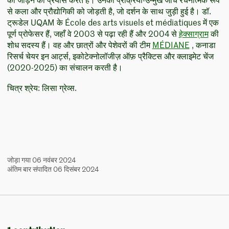
को जोड़ने का प्रयास करते हैं। उनकी प्रक्रिया-उन्मुख जांच रचनात्मक रूप
से कला और प्रौद्योगिकी को जोड़ती है, जो दर्शन के साथ जुड़ी हुई है। डॉ.
ट्रूडेल UQAM के École des arts visuels et médiatiques में एक
पूर्ण प्रोफेसर हैं, जहाँ वे 2003 से पढ़ा रही हैं और 2004 से
हेक्साग्राम
की
शोध सदस्य हैं। वह और छात्रों और पेशेवरों की टीम
MÉDIANE
, कनाडा
रिसर्च चेयर इन आर्ट्स, इकोटेक्नोलॉजीज़ ऑफ़ प्रैक्टिस और क्लाइमेट चेंज
(2020-2025) का संचालन करती है।
चित्र श्रेय: लिसा ग्रेव्स.
जोड़ा गया 06 नवंबर 2024
अंतिम बार संपादित 06 दिसंबर 2024