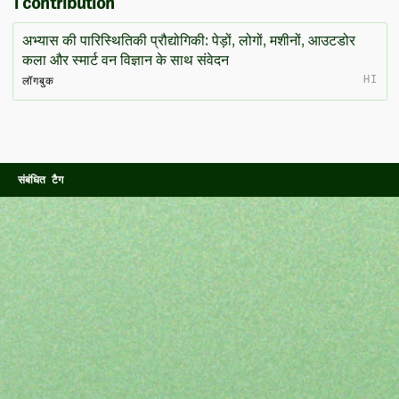
1 contribution
अभ्यास की पारिस्थितिकी प्रौद्योगिकी: पेड़ों, लोगों, मशीनों, आउटडोर
कला और स्मार्ट वन विज्ञान के साथ संवेदन
HI
लॉगबुक
संबंधित टैग