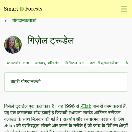
योगदानकर्ताओं
गिज़ेल ट्रूडेल
आउटडोर कला
जलवायु परिवर्तन
डिजिटल वन
डेटा विज़ुअलाइज़ेशन
डेटा
बाहरी योगदानकर्ता
गिसेले ट्रूडेल एक कलाकार हैं। वह 1996 से
Ælab
नाम से काम करती हैं,
यह एक कलात्मक शोध इकाई है जिसकी स्थापना साउंड आर्टिस्ट स्टीफन
क्लाउड के साथ मिलकर की गई है। सहयोग और रचनात्मक प्रसार के लिए
Ælab की प्रतिबद्धता सोचने और करने के तरीके हैं जो जांच के विभिन्न क्षेत्रों