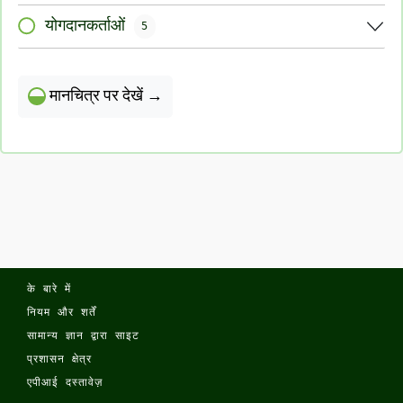
योगदानकर्ताओं
5
मानचित्र पर देखें →
के बारे में
नियम और शर्तें
सामान्य ज्ञान द्वारा साइट
प्रशासन क्षेत्र
एपीआई दस्तावेज़