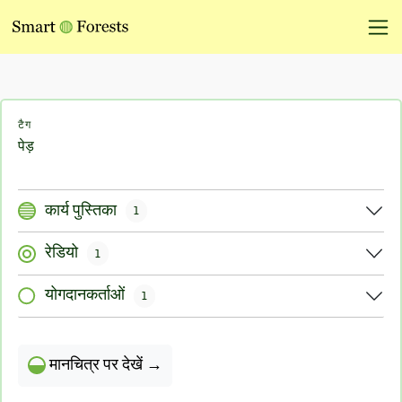
टैग
पेड़
कार्य पुस्तिका
1
रेडियो
1
योगदानकर्ताओं
1
मानचित्र पर देखें →