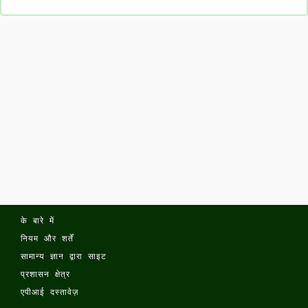
के बारे में
नियम और शर्तें
सामान्य ज्ञान द्वारा साइट
प्रशासन क्षेत्र
एपीआई दस्तावेज़