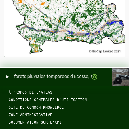
nce des forêts pluviales tempérées d'Écosse, sur terre et en mer
À PROPOS DE L'ATLAS
CONDITIONS GÉNÉRALES D'UTILISATION
SITE DE COMMON KNOWLEDGE
ZONE ADMINISTRATIVE
DOCUMENTATION SUR L'API