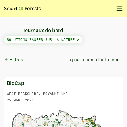
Journaux de bord
SOLUTIONS-BASEES-SUR-LA-NATURE
Filtres
Le plus récent d'entre eux
Sort Options
BioCap
WEST BERKSHIRE, ROYAUME-UNI
25 MARS 2022