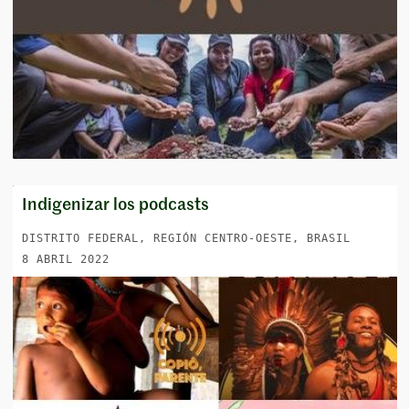
Indigenizar los podcasts
DISTRITO FEDERAL, REGIÓN CENTRO-OESTE, BRASIL
8 ABRIL 2022