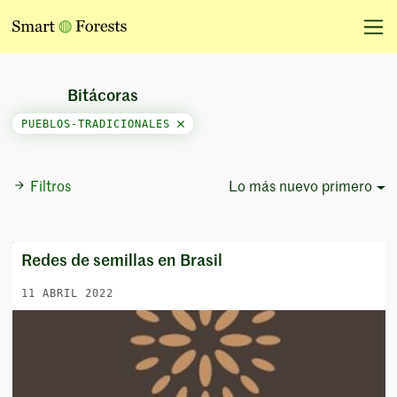
Bitácoras
PUEBLOS-TRADICIONALES
Filtros
Lo más nuevo primero
Sort Options
Redes de semillas en Brasil
11 ABRIL 2022